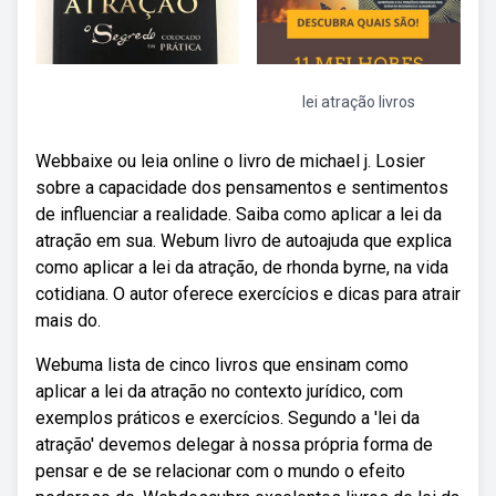
lei atração livros
Webbaixe ou leia online o livro de michael j. Losier
sobre a capacidade dos pensamentos e sentimentos
de influenciar a realidade. Saiba como aplicar a lei da
atração em sua. Webum livro de autoajuda que explica
como aplicar a lei da atração, de rhonda byrne, na vida
cotidiana. O autor oferece exercícios e dicas para atrair
mais do.
Webuma lista de cinco livros que ensinam como
aplicar a lei da atração no contexto jurídico, com
exemplos práticos e exercícios. Segundo a 'lei da
atração' devemos delegar à nossa própria forma de
pensar e de se relacionar com o mundo o efeito