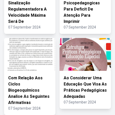
Sinalização
Psicopedagogicas
Regulamentadora A
Para Deficit De
Velocidade Máxima
Atenção Para
Será De
Imprimir
07 September 2024
07 September 2024
Com Relação Aos
Ao Considerar Uma
Ciclos
Educação Que Visa As
Biogeoquímicos
Práticas Pedagógicas
Analise As Seguintes
Adequadas
Afirmativas
07 September 2024
07 September 2024