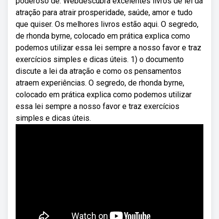
poderoso de. Webdescubra excelentes livros de lei da
atração para atrair prosperidade, saúde, amor e tudo
que quiser. Os melhores livros estão aqui. O segredo,
de rhonda byrne, colocado em prática explica como
podemos utilizar essa lei sempre a nosso favor e traz
exercícios simples e dicas úteis. 1) o documento
discute a lei da atração e como os pensamentos
atraem experiências. O segredo, de rhonda byrne,
colocado em prática explica como podemos utilizar
essa lei sempre a nosso favor e traz exercícios
simples e dicas úteis.