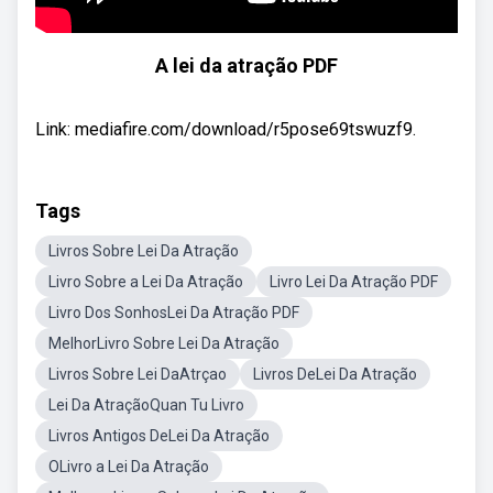
A lei da atração PDF
Link: mediafire.com/download/r5pose69tswuzf9.
Tags
Livros Sobre Lei Da Atração
Livro Sobre a Lei Da Atração
Livro Lei Da Atração PDF
Livro Dos SonhosLei Da Atração PDF
MelhorLivro Sobre Lei Da Atração
Livros Sobre Lei DaAtrçao
Livros DeLei Da Atração
Lei Da AtraçãoQuan Tu Livro
Livros Antigos DeLei Da Atração
OLivro a Lei Da Atração