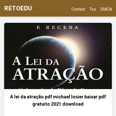
RETOEDU
Contact
Tos
DMCA
A lei da atração pdf michael losier baixar pdf
gratuito 2021 download