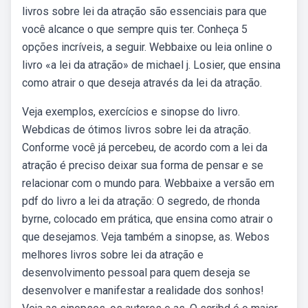
livros sobre lei da atração são essenciais para que
você alcance o que sempre quis ter. Conheça 5
opções incríveis, a seguir. Webbaixe ou leia online o
livro «a lei da atração» de michael j. Losier, que ensina
como atrair o que deseja através da lei da atração.
Veja exemplos, exercícios e sinopse do livro.
Webdicas de ótimos livros sobre lei da atração.
Conforme você já percebeu, de acordo com a lei da
atração é preciso deixar sua forma de pensar e se
relacionar com o mundo para. Webbaixe a versão em
pdf do livro a lei da atração: O segredo, de rhonda
byrne, colocado em prática, que ensina como atrair o
que desejamos. Veja também a sinopse, as. Webos
melhores livros sobre lei da atração e
desenvolvimento pessoal para quem deseja se
desenvolver e manifestar a realidade dos sonhos!