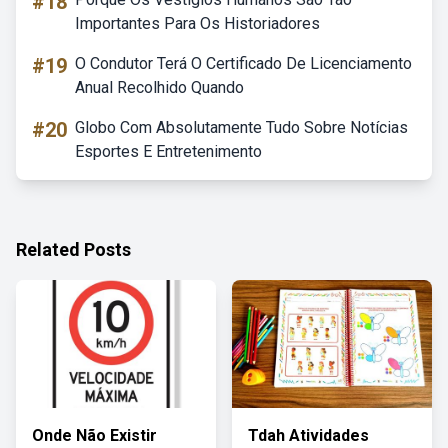
#18
Importantes Para Os Historiadores
#19
O Condutor Terá O Certificado De Licenciamento
Anual Recolhido Quando
#20
Globo Com Absolutamente Tudo Sobre Notícias
Esportes E Entretenimento
Related Posts
Onde Não Existir
Tdah Atividades