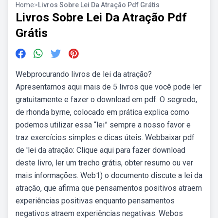
Home
>
Livros Sobre Lei Da Atração Pdf Grátis
Livros Sobre Lei Da Atração Pdf
Grátis
Webprocurando livros de lei da atração?
Apresentamos aqui mais de 5 livros que você pode ler
gratuitamente e fazer o download em pdf. O segredo,
de rhonda byrne, colocado em prática explica como
podemos utilizar essa “lei” sempre a nosso favor e
traz exercícios simples e dicas úteis. Webbaixar pdf
de 'lei da atração: Clique aqui para fazer download
deste livro, ler um trecho grátis, obter resumo ou ver
mais informações. Web1) o documento discute a lei da
atração, que afirma que pensamentos positivos atraem
experiências positivas enquanto pensamentos
negativos atraem experiências negativas. Webos