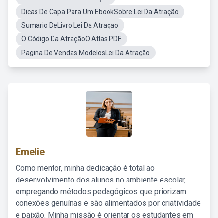
Dicas De Capa Para Um EbookSobre Lei Da Atração
Sumario DeLivro Lei Da Atraçao
O Código Da AtraçãoO Atlas PDF
Pagina De Vendas ModelosLei Da Atração
Emelie
Como mentor, minha dedicação é total ao
desenvolvimento dos alunos no ambiente escolar,
empregando métodos pedagógicos que priorizam
conexões genuínas e são alimentados por criatividade
e paixão. Minha missão é orientar os estudantes em