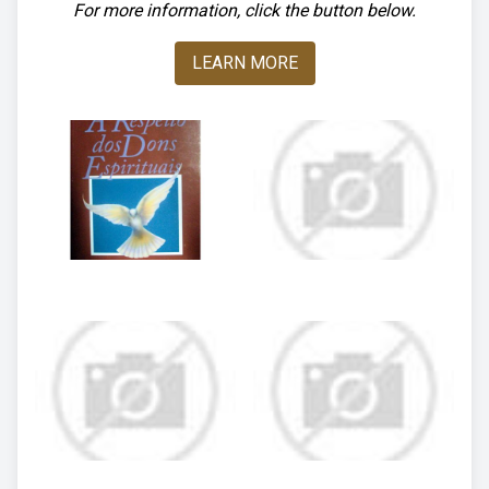
For more information, click the button below.
LEARN MORE