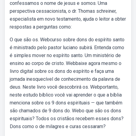
confessamos o nome de jesus e somos. Uma
perspectiva cessacionista, o dr. Thomas schreiner,
especialista em novo testamento, ajuda o leitor a obter
respostas a perguntas como:
O que são os. Webcurso sobre dons do espírito santo
é ministrado pelo pastor luciano subirá. Entenda como
é simples mover no espírito santo. Um ministério de
ensino ao corpo de cristo. Webbaixe agora mesmo o
livro digital sobre os dons do espírito e faça uma
jornada inesquecível de conhecimento da palavra de
deus. Neste livro você descobrirá os. Webportanto,
neste estudo bíblico você vai aprender o que a bíblia
menciona sobre os 9 dons espirituais — que também
são chamados de 9 dons do. Webo que são os dons
espirituais? Todos os cristãos recebem esses dons?
Dons como o de milagres e curas cessaram?