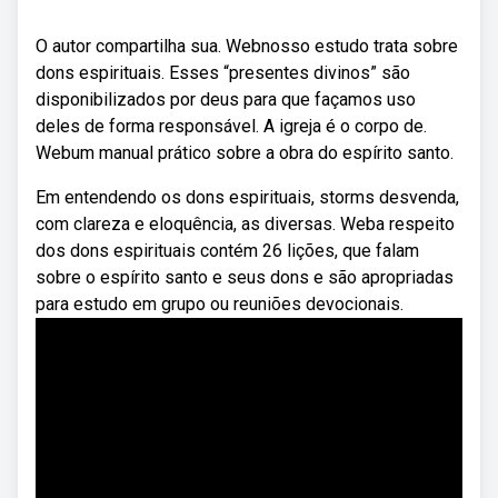
O autor compartilha sua. Webnosso estudo trata sobre
dons espirituais. Esses “presentes divinos” são
disponibilizados por deus para que façamos uso
deles de forma responsável. A igreja é o corpo de.
Webum manual prático sobre a obra do espírito santo.
Em entendendo os dons espirituais, storms desvenda,
com clareza e eloquência, as diversas. Weba respeito
dos dons espirituais contém 26 lições, que falam
sobre o espírito santo e seus dons e são apropriadas
para estudo em grupo ou reuniões devocionais.