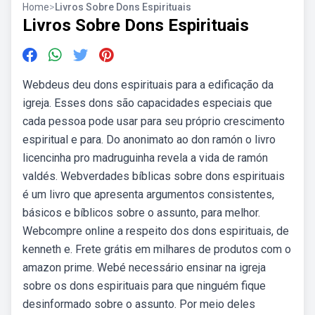
Home
>
Livros Sobre Dons Espirituais
Livros Sobre Dons Espirituais
Webdeus deu dons espirituais para a edificação da
igreja. Esses dons são capacidades especiais que
cada pessoa pode usar para seu próprio crescimento
espiritual e para. Do anonimato ao don ramón o livro
licencinha pro madruguinha revela a vida de ramón
valdés. Webverdades bíblicas sobre dons espirituais
é um livro que apresenta argumentos consistentes,
básicos e bíblicos sobre o assunto, para melhor.
Webcompre online a respeito dos dons espirituais, de
kenneth e. Frete grátis em milhares de produtos com o
amazon prime. Webé necessário ensinar na igreja
sobre os dons espirituais para que ninguém fique
desinformado sobre o assunto. Por meio deles