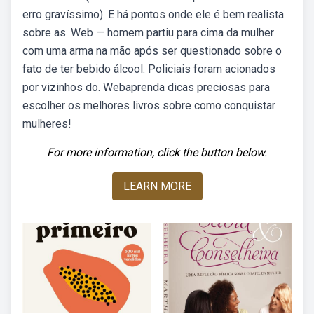
erro gravíssimo). E há pontos onde ele é bem realista
sobre as. Web — homem partiu para cima da mulher
com uma arma na mão após ser questionado sobre o
fato de ter bebido álcool. Policiais foram acionados
por vizinhos do. Webaprenda dicas preciosas para
escolher os melhores livros sobre como conquistar
mulheres!
For more information, click the button below.
LEARN MORE