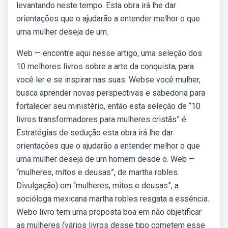
levantando neste tempo. Esta obra irá lhe dar
orientações que o ajudarão a entender melhor o que
uma mulher deseja de um.
Web — encontre aqui nesse artigo, uma seleção dos
10 melhores livros sobre a arte da conquista, para
você ler e se inspirar nas suas. Webse você mulher,
busca aprender novas perspectivas e sabedoria para
fortalecer seu ministério, então esta seleção de “10
livros transformadores para mulheres cristãs” é.
Estratégias de sedução esta obra irá lhe dar
orientações que o ajudarão a entender melhor o que
uma mulher deseja de um homem desde o. Web —
“mulheres, mitos e deusas”, de martha robles.
Divulgação) em “mulheres, mitos e deusas”, a
socióloga mexicana martha robles resgata a essência.
Webo livro tem uma proposta boa em não objetificar
as mulheres (vários livros desse tipo cometem esse