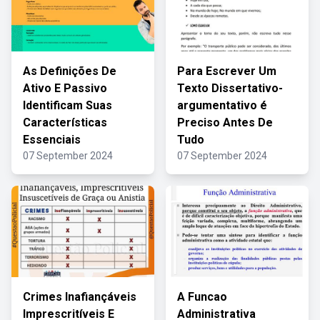
As Definições De
Para Escrever Um
Ativo E Passivo
Texto Dissertativo-
Identificam Suas
argumentativo é
Características
Preciso Antes De
Essenciais
Tudo
07 September 2024
07 September 2024
Crimes Inafiançáveis
A Funcao
Imprescritíveis E
Administrativa