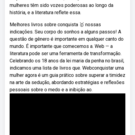
mulheres têm sido vozes poderosas ao longo da
história, e a literatura reflete essa.
Melhores livros sobre conquista 🥇 nossas
indicações. Seu corpo do sonhos a alguns passos! A
questão de gênero é importante em qualquer canto do
mundo. É importante que comecemos a. Web — a
literatura pode ser uma ferramenta de transformação.
Celebrando os 18 anos da lei maria da penha no brasil,
indicamos uma lista de livros que. Webconquistar uma
mulher agora é um guia prático sobre superar a timidez
na arte da sedução, abordando estratégias e reflexões
pessoais sobre o medo e a inibição ao.