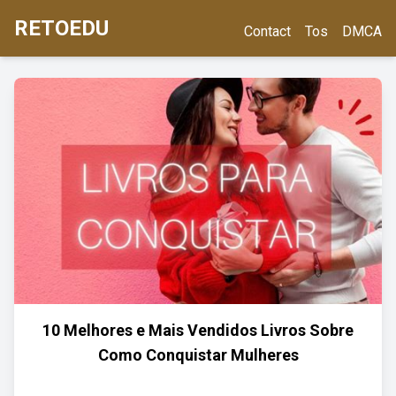
RETOEDU
Contact
Tos
DMCA
10 Melhores e Mais Vendidos Livros Sobre
Como Conquistar Mulheres