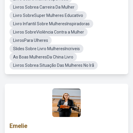
Livros Sobrea Carreira Da Mulher
Livro SobreSuper Mulheres Educativo
Livro Infantil Sobre MulheresInspiradoras
Livros SobreViolência Contra a Mulher
LivrosPara Ulheres
Slides Sobre Livro MulheresIncriveis
As Boas MulheresDa China Livro
Livros Sobrea Situação Das Mulheres No Irã
Emelie