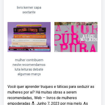
livro kerner capa
sextante
mulher contribuem
neste recomendamos
luta leituras debate
algumas março
Você quer aprender truques e táticas para seduzir as
mulheres por aí? Há muitas obras a serem
recomendadas,. Web — livros de mulheres
empoderadas 🔝. Junho 7, 2023 por mia melo. As