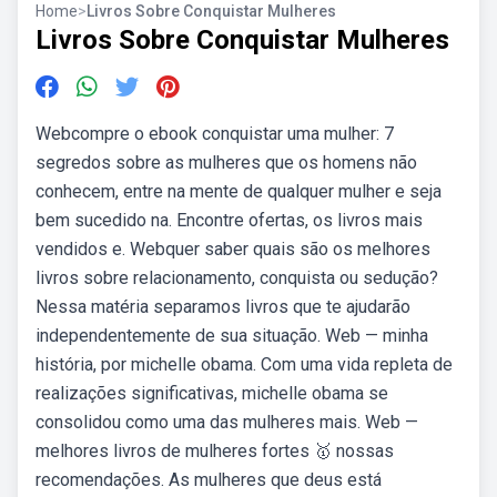
Home
>
Livros Sobre Conquistar Mulheres
Livros Sobre Conquistar Mulheres
Webcompre o ebook conquistar uma mulher: 7
segredos sobre as mulheres que os homens não
conhecem, entre na mente de qualquer mulher e seja
bem sucedido na. Encontre ofertas, os livros mais
vendidos e. Webquer saber quais são os melhores
livros sobre relacionamento, conquista ou sedução?
Nessa matéria separamos livros que te ajudarão
independentemente de sua situação. Web — minha
história, por michelle obama. Com uma vida repleta de
realizações significativas, michelle obama se
consolidou como uma das mulheres mais. Web —
melhores livros de mulheres fortes 🥇 nossas
recomendações. As mulheres que deus está