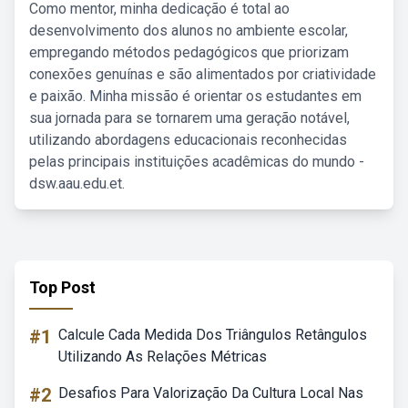
Como mentor, minha dedicação é total ao
desenvolvimento dos alunos no ambiente escolar,
empregando métodos pedagógicos que priorizam
conexões genuínas e são alimentados por criatividade
e paixão. Minha missão é orientar os estudantes em
sua jornada para se tornarem uma geração notável,
utilizando abordagens educacionais reconhecidas
pelas principais instituições acadêmicas do mundo -
dsw.aau.edu.et.
Top Post
#1
Calcule Cada Medida Dos Triângulos Retângulos
Utilizando As Relações Métricas
#2
Desafios Para Valorização Da Cultura Local Nas