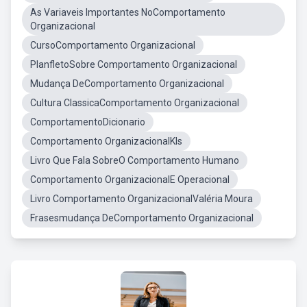
As Variaveis Importantes NoComportamento
Organizacional
CursoComportamento Organizacional
PlanfletoSobre Comportamento Organizacional
Mudança DeComportamento Organizacional
Cultura ClassicaComportamento Organizacional
ComportamentoDicionario
Comportamento OrganizacionalKls
Livro Que Fala SobreO Comportamento Humano
Comportamento OrganizacionalE Operacional
Livro Comportamento OrganizacionalValéria Moura
Frasesmudança DeComportamento Organizacional