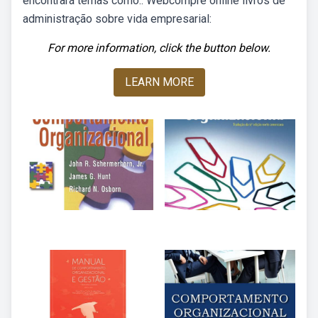
encontrará temas como:. Webcompre online livros de
administração sobre vida empresarial:
For more information, click the button below.
LEARN MORE