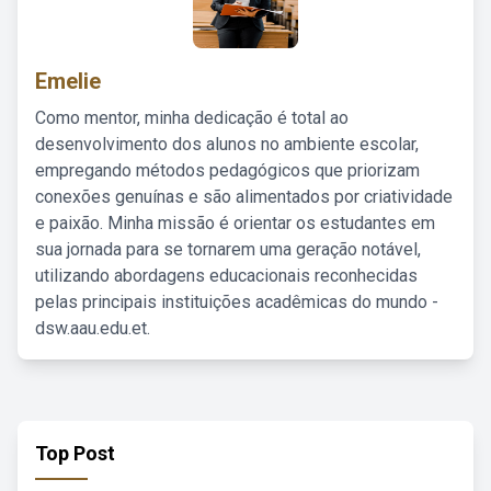
Emelie
Como mentor, minha dedicação é total ao
desenvolvimento dos alunos no ambiente escolar,
empregando métodos pedagógicos que priorizam
conexões genuínas e são alimentados por criatividade
e paixão. Minha missão é orientar os estudantes em
sua jornada para se tornarem uma geração notável,
utilizando abordagens educacionais reconhecidas
pelas principais instituições acadêmicas do mundo -
dsw.aau.edu.et.
Top Post