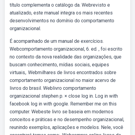
título complementa o catálogo da. Webrevisto e
atualizado, este manual integra os mais recentes
desenvolvimentos no domínio do comportamento
organizacional.
É acompanhado de um manual de exercícios.
Webcomportamento organizacional, 6. ed. , foi escrito
no contexto da nova realidade das organizações, que
buscam conhecimento, mídias sociais, equipes
virtuais,. Webmilhares de livros encontrados sobre
comportamento organizacional no maior acervo de
livros do brasil. Weblivro comportamento
organizacional stephen p. × close log in. Log in with
facebook log in with google. Remember me on this
computer. Webeste livro se baseia em modernos
conceitos e práticas e no desempenho organizacional,
reunindo exemplos, aplicações e modelos. Nele, você