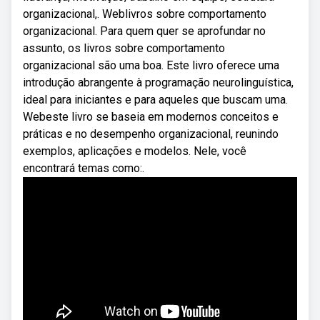
organizacional,. Weblivros sobre comportamento
organizacional. Para quem quer se aprofundar no
assunto, os livros sobre comportamento
organizacional são uma boa. Este livro oferece uma
introdução abrangente à programação neurolinguística,
ideal para iniciantes e para aqueles que buscam uma.
Webeste livro se baseia em modernos conceitos e
práticas e no desempenho organizacional, reunindo
exemplos, aplicações e modelos. Nele, você
encontrará temas como:.