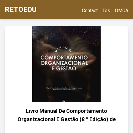
RETOEDU
Contact
Tos
DMCA
Livro Manual De Comportamento
Organizacional E Gestão (8 ª Edição) de