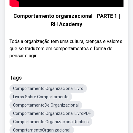
Comportamento organizacional - PARTE 1 |
RH Academy
Toda a organização tem uma cultura, crenças e valores
que se traduzem em comportamentos e forma de
pensar e agir.
Tags
Comportamento Organizacional Livro
Livros Sobre Comportamento
ComportamentoDe Organizacional
Comportamento Organizacional LivroPDF
Comportamento OrganizacionalRobbins
ComprtamentoOrganizacional