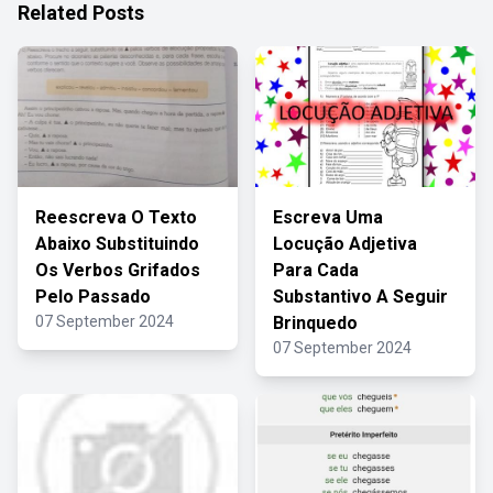
Related Posts
Reescreva O Texto
Escreva Uma
Abaixo Substituindo
Locução Adjetiva
Os Verbos Grifados
Para Cada
Pelo Passado
Substantivo A Seguir
07 September 2024
Brinquedo
07 September 2024