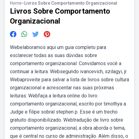
Home
>
Livros Sobre Comportamento Organizacional
Livros Sobre Comportamento
Organizacional
Webelaboramos aqui um guia completo para
esclarecer todas as suas dúvidas sobre
comportamento organizacional. Convidamos você a
continuar a leitura. Websegundo ivancevich, szilagyi, jr.
Webaproveite para salvar a lista de livros sobre cultura
organizacional e acrescentar nas suas próximas
leituras: Webfaça a leitura online do livro
comportamento organizacional, escrito por timothya a.
Judge e filipe sobral stephen p. Esse é um trecho
gratuito disponibilizado. Webtradução de livro sobre
comportamento organizacional, a obra aborda o tema,
que é central no curso de administração. Além disso, o