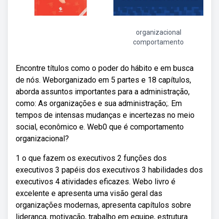
organizacional
comportamento
Encontre títulos como o poder do hábito e em busca
de nós. Weborganizado em 5 partes e 18 capítulos,
aborda assuntos importantes para a administração,
como: As organizações e sua administração;. Em
tempos de intensas mudanças e incertezas no meio
social, econômico e. Web0 que é comportamento
organizacional?
1 o que fazem os executivos 2 funções dos
executivos 3 papéis dos executivos 3 habilidades dos
executivos 4 atividades eficazes. Webo livro é
excelente e apresenta uma visão geral das
organizações modernas, apresenta capítulos sobre
liderança, motivação, trabalho em equipe, estrutura