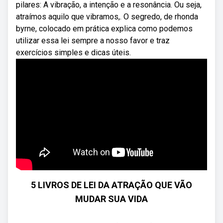
pilares: A vibração, a intenção e a resonância. Ou seja,
atraímos aquilo que vibramos,. O segredo, de rhonda
byrne, colocado em prática explica como podemos
utilizar essa lei sempre a nosso favor e traz
exercícios simples e dicas úteis.
5 LIVROS DE LEI DA ATRAÇÃO QUE VÃO
MUDAR SUA VIDA