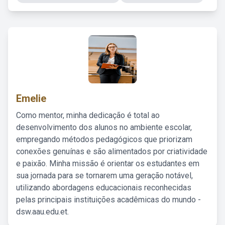
Emelie
Como mentor, minha dedicação é total ao
desenvolvimento dos alunos no ambiente escolar,
empregando métodos pedagógicos que priorizam
conexões genuínas e são alimentados por criatividade
e paixão. Minha missão é orientar os estudantes em
sua jornada para se tornarem uma geração notável,
utilizando abordagens educacionais reconhecidas
pelas principais instituições acadêmicas do mundo -
dsw.aau.edu.et.