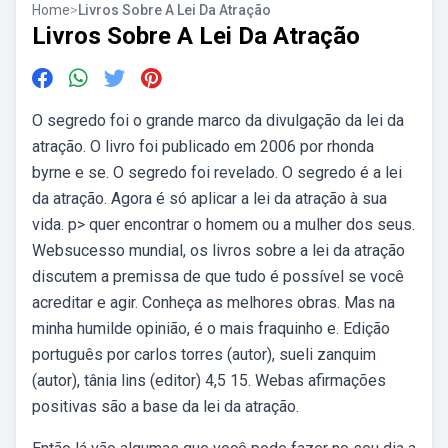
Home
>
Livros Sobre A Lei Da Atração
Livros Sobre A Lei Da Atração
O segredo foi o grande marco da divulgação da lei da
atração. O livro foi publicado em 2006 por rhonda
byrne e se. O segredo foi revelado. O segredo é a lei
da atração. Agora é só aplicar a lei da atração à sua
vida. p> quer encontrar o homem ou a mulher dos seus.
Websucesso mundial, os livros sobre a lei da atração
discutem a premissa de que tudo é possível se você
acreditar e agir. Conheça as melhores obras. Mas na
minha humilde opinião, é o mais fraquinho e. Edição
português por carlos torres (autor), sueli zanquim
(autor), tânia lins (editor) 4,5 15. Webas afirmações
positivas são a base da lei da atração.