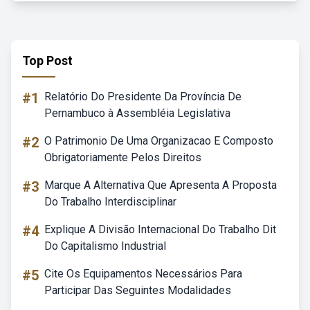
Top Post
#1
Relatório Do Presidente Da Província De
Pernambuco à Assembléia Legislativa
#2
O Patrimonio De Uma Organizacao E Composto
Obrigatoriamente Pelos Direitos
#3
Marque A Alternativa Que Apresenta A Proposta
Do Trabalho Interdisciplinar
#4
Explique A Divisão Internacional Do Trabalho Dit
Do Capitalismo Industrial
#5
Cite Os Equipamentos Necessários Para
Participar Das Seguintes Modalidades