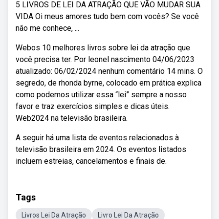
5 LIVROS DE LEI DA ATRAÇÃO QUE VÃO MUDAR SUA
VIDA Oi meus amores tudo bem com vocês? Se você
não me conhece, ...
Webos 10 melhores livros sobre lei da atração que
você precisa ter. Por leonel nascimento 04/06/2023
atualizado: 06/02/2024 nenhum comentário 14 mins. O
segredo, de rhonda byrne, colocado em prática explica
como podemos utilizar essa “lei” sempre a nosso
favor e traz exercícios simples e dicas úteis.
Web2024 na televisão brasileira.
A seguir há uma lista de eventos relacionados à
televisão brasileira em 2024. Os eventos listados
incluem estreias, cancelamentos e finais de.
Tags
Livros Lei Da Atração
Livro Lei Da Atração