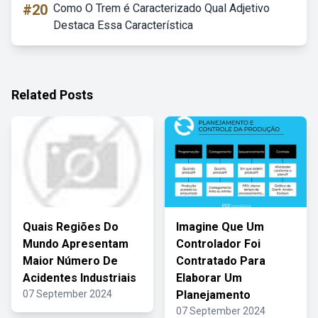
#20
Como O Trem é Caracterizado Qual Adjetivo
Destaca Essa Característica
Related Posts
Quais Regiões Do
Imagine Que Um
Mundo Apresentam
Controlador Foi
Maior Número De
Contratado Para
Acidentes Industriais
Elaborar Um
07 September 2024
Planejamento
07 September 2024