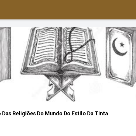
Das Religiões Do Mundo Do Estilo Da Tinta