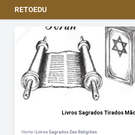
RETOEDU
Livros Sagrados Tirados Mão 
Home
>
Livros Sagrados Das Religiões