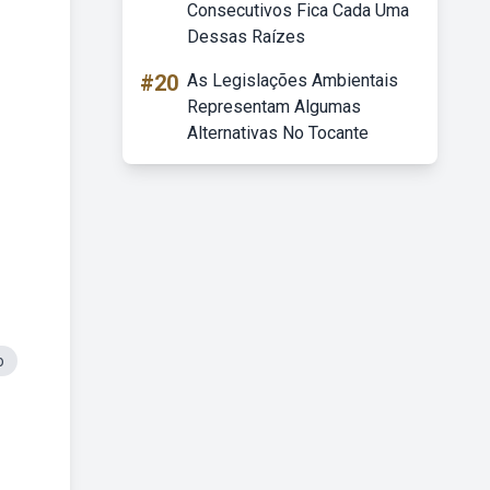
Consecutivos Fica Cada Uma
Dessas Raízes
#20
As Legislações Ambientais
Representam Algumas
Alternativas No Tocante
o