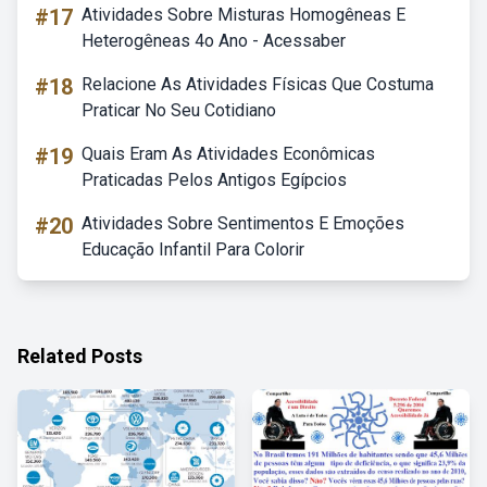
#17
Atividades Sobre Misturas Homogêneas E
Heterogêneas 4o Ano - Acessaber
#18
Relacione As Atividades Físicas Que Costuma
Praticar No Seu Cotidiano
#19
Quais Eram As Atividades Econômicas
Praticadas Pelos Antigos Egípcios
#20
Atividades Sobre Sentimentos E Emoções
Educação Infantil Para Colorir
Related Posts