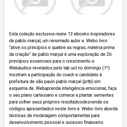
Esta coleção exclusiva reúne 13 ebooks inspiradores
de pablo marçal, um renomado autor e. Webo livro
“ative os princípios e quebre as regras, matéria prima
da criação” de pablo marçal é uma exploração de 26
princípios essenciais para o crescimento e.
Webáudios revelados pelo tab uol no domingo (1º)
mostram a participação do coach e candidato à
prefeitura de são paulo pablo marçal (prtb) em
esquema de. Webaprenda inteligência emocional, faça
o seu plano cartesiano e comece a plantar sementes
para colher seus próprios resultadosdesvende os
códigos apresentados neste livro e. Webo livro aborda
técnicas de modelagem comportamental para
desenvolvimento pessoal e sucesso financeiro.