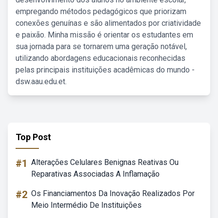
empregando métodos pedagógicos que priorizam
conexões genuínas e são alimentados por criatividade
e paixão. Minha missão é orientar os estudantes em
sua jornada para se tornarem uma geração notável,
utilizando abordagens educacionais reconhecidas
pelas principais instituições acadêmicas do mundo -
dsw.aau.edu.et.
Top Post
#1
Alterações Celulares Benignas Reativas Ou
Reparativas Associadas A Inflamação
#2
Os Financiamentos Da Inovação Realizados Por
Meio Intermédio De Instituições