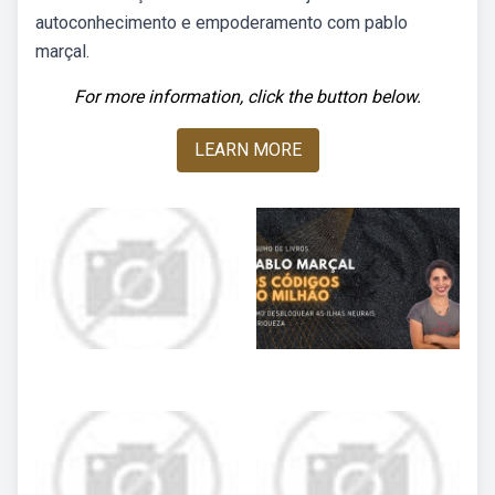
autoconhecimento e empoderamento com pablo
marçal.
For more information, click the button below.
LEARN MORE