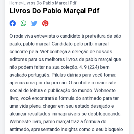
Home
>
Livros Do Pablo Marçal Pdf
Livros Do Pablo Marçal Pdf
O roda viva entrevista o candidato à prefeitura de são
paulo, pablo marçal. Candidato pelo prtb, marçal
concorre pela. Webconheça a seleção de nossos
editores para os melhores livros de pablo marçal que
não podem faltar na sua coleção. 4. 9 (224) bem
avaliado português. Pilulas diárias para você tomar,
apenas uma por dia pra não. O scribd é o maior site
social de leitura e publicação do mundo. Webneste
livro, você encontrará a fórmula do antimedo para ter
uma vida plena, chegar em seu estado desejado e
alcançar resultados inimagináveis se desbloqueando.
Webneste livro, pablo marçal traz a fórmula do
antimedo, apresentando insights como o seu bloqueio