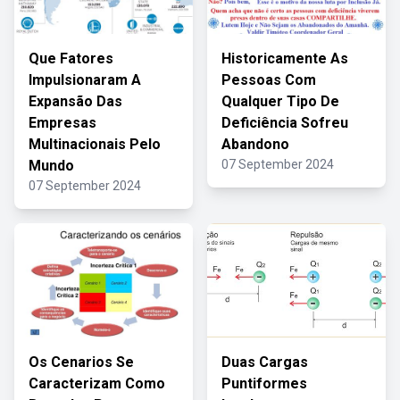
Que Fatores
Historicamente As
Impulsionaram A
Pessoas Com
Expansão Das
Qualquer Tipo De
Empresas
Deficiência Sofreu
Multinacionais Pelo
Abandono
Mundo
07 September 2024
07 September 2024
Os Cenarios Se
Duas Cargas
Caracterizam Como
Puntiformes