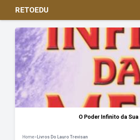
RETOEDU
O Poder Infinito da Su
Home
>
Livros Do Lauro Trevisan