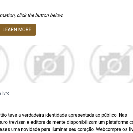
mation, click the button below.
LEARN MORE
 livro
a
ão teve a verdadeira identidade apresentada ao público. Nas
uro trevisan e editora da mente disponibilizam um plataforma 
meses uma novidade para iluminar seu coração. Webcompre os li