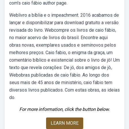
com's caio fábio author page.
Weblivro a bíblia e o impeachment. 2016 acabamos de
lançar e disponibilizar para download gratuito a versão
revisada do livro. Webcompre os livros de caio fábio,
no maior acervo de livros do brasil. Encontre aqui
obras novas, exemplares usados e seminovos pelos
melhores preços. Caio fabio, o enigma da graça, um
comentário bíblico e existencial sobre o livro de jô! Um
texto que revela corações: De jó, dos amigos de jô,.
Webobras publicadas de caio fábio. Ao longo dos
seus mais de 45 anos de ministério, caio fábio tem
diversos livros publicados. Com estas obras, as ideias
do.
For more information, click the button below.
LEARN MORE