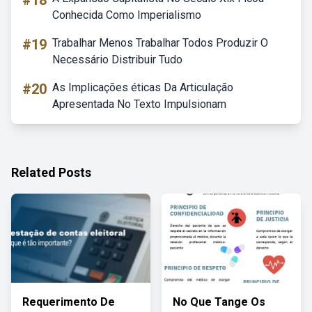
#18
Conhecida Como Imperialismo
#19
Trabalhar Menos Trabalhar Todos Produzir O
Necessário Distribuir Tudo
#20
As Implicações éticas Da Articulação
Apresentada No Texto Impulsionam
Related Posts
Requerimento De
No Que Tange Os