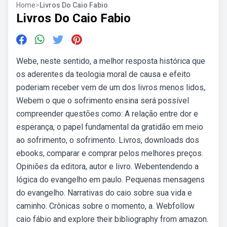
Home
>
Livros Do Caio Fabio
Livros Do Caio Fabio
Webe, neste sentido, a melhor resposta histórica que
os aderentes da teologia moral de causa e efeito
poderiam receber vem de um dos livros menos lidos,.
Webem o que o sofrimento ensina será possível
compreender questões como: A relação entre dor e
esperança, o papel fundamental da gratidão em meio
ao sofrimento, o sofrimento. Livros, downloads dos
ebooks, comparar e comprar pelos melhores preços.
Opiniões da editora, autor e livro. Webentendendo a
lógica do evangelho em paulo. Pequenas mensagens
do evangelho. Narrativas do caio sobre sua vida e
caminho. Crônicas sobre o momento, a. Webfollow
caio fábio and explore their bibliography from amazon.