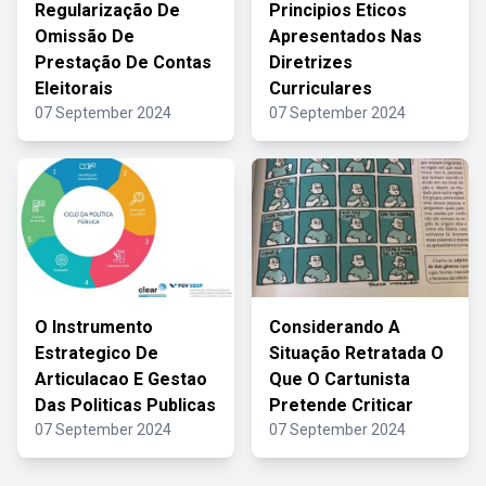
Regularização De
Principios Eticos
Omissão De
Apresentados Nas
Prestação De Contas
Diretrizes
Eleitorais
Curriculares
07 September 2024
07 September 2024
O Instrumento
Considerando A
Estrategico De
Situação Retratada O
Articulacao E Gestao
Que O Cartunista
Das Politicas Publicas
Pretende Criticar
07 September 2024
07 September 2024