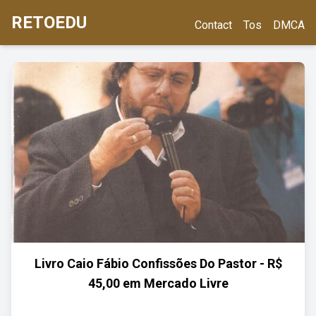
RETOEDU
Contact
Tos
DMCA
Livro Caio Fábio Confissões Do Pastor - R$
45,00 em Mercado Livre