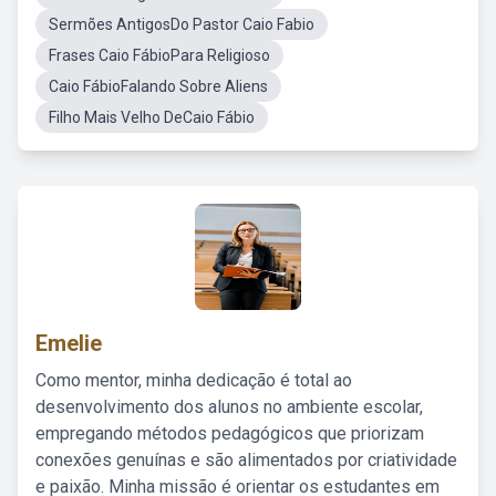
Sermões AntigosDo Pastor Caio Fabio
Frases Caio FábioPara Religioso
Caio FábioFalando Sobre Aliens
Filho Mais Velho DeCaio Fábio
Emelie
Como mentor, minha dedicação é total ao
desenvolvimento dos alunos no ambiente escolar,
empregando métodos pedagógicos que priorizam
conexões genuínas e são alimentados por criatividade
e paixão. Minha missão é orientar os estudantes em