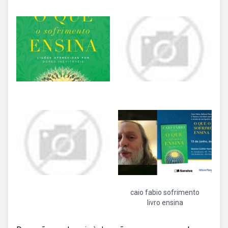
caio fabio sofrimento
livro ensina