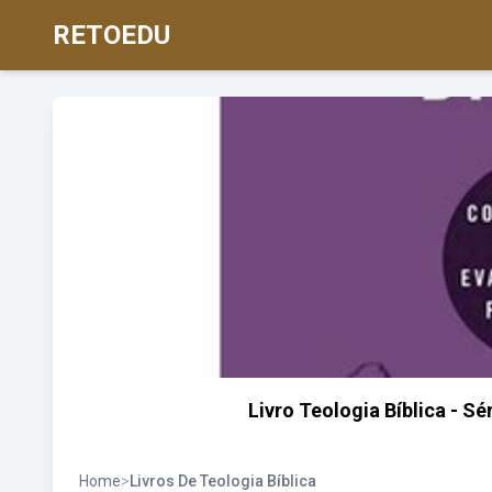
RETOEDU
Livro Teologia Bíblica - Sé
Home
>
Livros De Teologia Bíblica