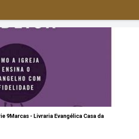
rie 9Marcas - Livraria Evangélica Casa da