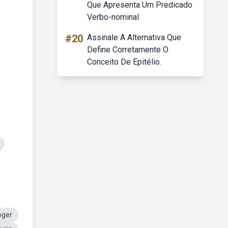
Que Apresenta Um Predicado
Verbo-nominal
#20
Assinale A Alternativa Que
Define Corretamente O
Conceito De Epitélio.
oger