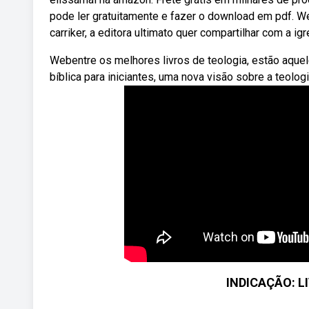
pode ler gratuitamente e fazer o download em pdf. We
carriker, a editora ultimato quer compartilhar com a ig
Webentre os melhores livros de teologia, estão aquel
bíblica para iniciantes, uma nova visão sobre a teologi
INDICAÇÃO: L