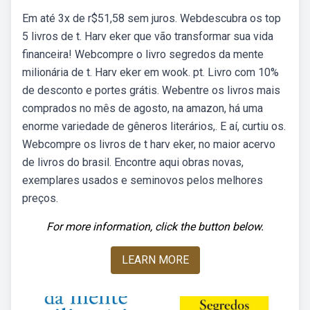
Em até 3x de r$51,58 sem juros. Webdescubra os top
5 livros de t. Harv eker que vão transformar sua vida
financeira! Webcompre o livro segredos da mente
milionária de t. Harv eker em wook. pt. Livro com 10%
de desconto e portes grátis. Webentre os livros mais
comprados no mês de agosto, na amazon, há uma
enorme variedade de gêneros literários,. E aí, curtiu os.
Webcompre os livros de t harv eker, no maior acervo
de livros do brasil. Encontre aqui obras novas,
exemplares usados e seminovos pelos melhores
preços.
For more information, click the button below.
LEARN MORE