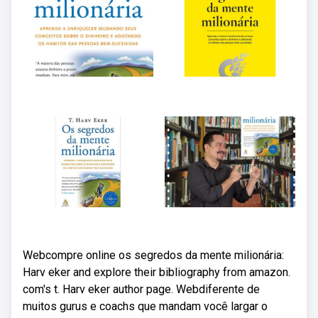
Webcompre online os segredos da mente milionária:
Harv eker and explore their bibliography from amazon.
com's t. Harv eker author page. Webdiferente de
muitos gurus e coachs que mandam você largar o