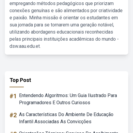
empregando métodos pedagógicos que priorizam
conexões genuínas e são alimentados por criatividade
e paixão. Minha missão é orientar os estudantes em
sua jornada para se tornarem uma geração notável,
utilizando abordagens educacionais reconhecidas
pelas principais instituições acadêmicas do mundo -
dsw.aau.edu.et.
Top Post
#1
Entendendo Algoritmos: Um Guia Ilustrado Para
Programadores E Outros Curiosos
#2
As Características Do Ambiente De Educação
Infantil Associadas As Convicções