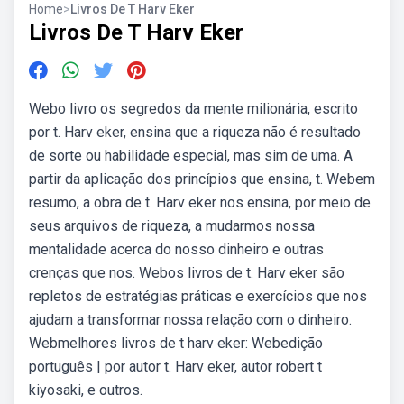
Home
>
Livros De T Harv Eker
Livros De T Harv Eker
Webo livro os segredos da mente milionária, escrito
por t. Harv eker, ensina que a riqueza não é resultado
de sorte ou habilidade especial, mas sim de uma. A
partir da aplicação dos princípios que ensina, t. Webem
resumo, a obra de t. Harv eker nos ensina, por meio de
seus arquivos de riqueza, a mudarmos nossa
mentalidade acerca do nosso dinheiro e outras
crenças que nos. Webos livros de t. Harv eker são
repletos de estratégias práticas e exercícios que nos
ajudam a transformar nossa relação com o dinheiro.
Webmelhores livros de t harv eker: Webedição
português | por autor t. Harv eker, autor robert t
kiyosaki, e outros.