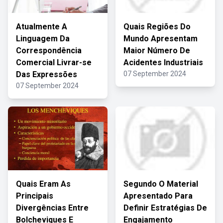
Atualmente A
Quais Regiões Do
Linguagem Da
Mundo Apresentam
Correspondência
Maior Número De
Comercial Livrar-se
Acidentes Industriais
Das Expressões
07 September 2024
07 September 2024
Quais Eram As
Segundo O Material
Principais
Apresentado Para
Divergências Entre
Definir Estratégias De
Bolcheviques E
Engajamento