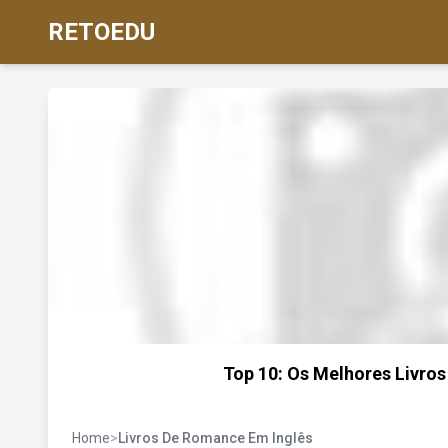
RETOEDU
Top 10: Os Melhores Livros
Home
>
Livros De Romance Em Inglês