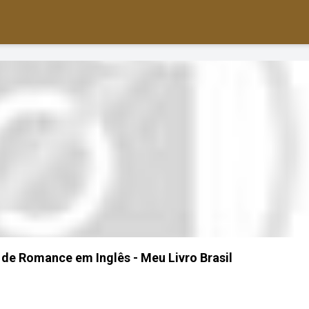
 de Romance em Inglês - Meu Livro Brasil