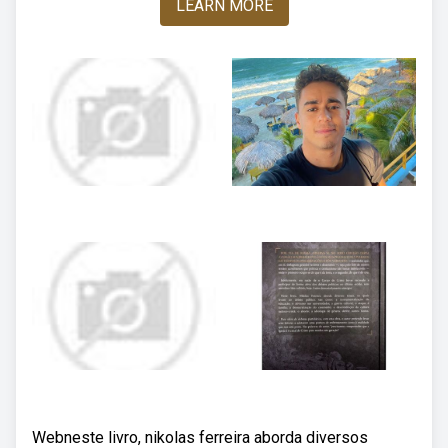
LEARN MORE
Webneste livro, nikolas ferreira aborda diversos