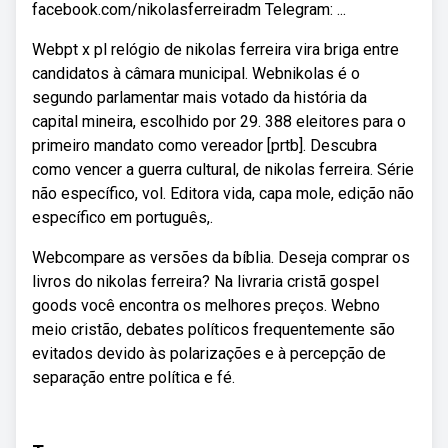
facebook.com/nikolasferreiradm Telegram: ...
Webpt x pl relógio de nikolas ferreira vira briga entre
candidatos à câmara municipal. Webnikolas é o
segundo parlamentar mais votado da história da
capital mineira, escolhido por 29. 388 eleitores para o
primeiro mandato como vereador [prtb]. Descubra
como vencer a guerra cultural, de nikolas ferreira. Série
não específico, vol. Editora vida, capa mole, edição não
específico em português,.
Webcompare as versões da bíblia. Deseja comprar os
livros do nikolas ferreira? Na livraria cristã gospel
goods você encontra os melhores preços. Webno
meio cristão, debates políticos frequentemente são
evitados devido às polarizações e à percepção de
separação entre política e fé.