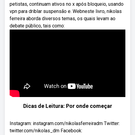
petistas, continuam ativos no x após bloqueio, usando
vpn para driblar suspensão e. Webneste livro, nikolas
ferreira aborda diversos temas, os quais levam ao
debate público, tais como:
Dicas de Leitura: Por onde começar
Instagram: instagram.com/nikolasferreiradm Twitter:
twitter.com/nikolas_dm Facebook: