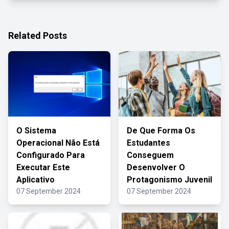
Related Posts
O Sistema
De Que Forma Os
Operacional Não Está
Estudantes
Configurado Para
Conseguem
Executar Este
Desenvolver O
Aplicativo
Protagonismo Juvenil
07 September 2024
07 September 2024