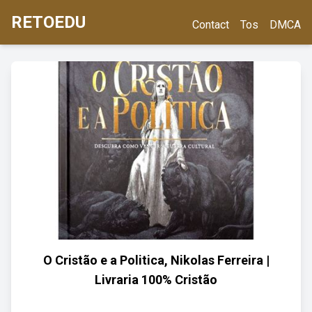
RETOEDU
Contact
Tos
DMCA
O Cristão e a Politica, Nikolas Ferreira |
Livraria 100% Cristão