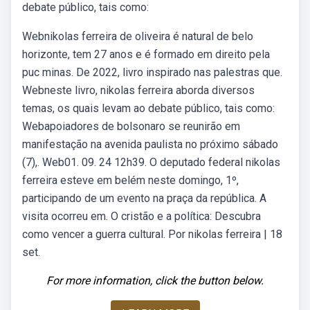
debate público, tais como:
Webnikolas ferreira de oliveira é natural de belo
horizonte, tem 27 anos e é formado em direito pela
puc minas. De 2022, livro inspirado nas palestras que.
Webneste livro, nikolas ferreira aborda diversos
temas, os quais levam ao debate público, tais como:
Webapoiadores de bolsonaro se reunirão em
manifestação na avenida paulista no próximo sábado
(7),. Web01. 09. 24 12h39. O deputado federal nikolas
ferreira esteve em belém neste domingo, 1º,
participando de um evento na praça da república. A
visita ocorreu em. O cristão e a política: Descubra
como vencer a guerra cultural. Por nikolas ferreira | 18
set.
For more information, click the button below.