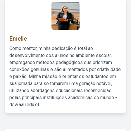
Emelie
Como mentor, minha dedicação é total ao
desenvolvimento dos alunos no ambiente escolar,
empregando métodos pedagógicos que priorizam
conexões genuínas e são alimentados por criatividade
e paixão. Minha missão é orientar os estudantes em
sua jornada para se tornarem uma geração notável,
utilizando abordagens educacionais reconhecidas
pelas principais instituições acadêmicas do mundo -
dsw.aau.edu.et.