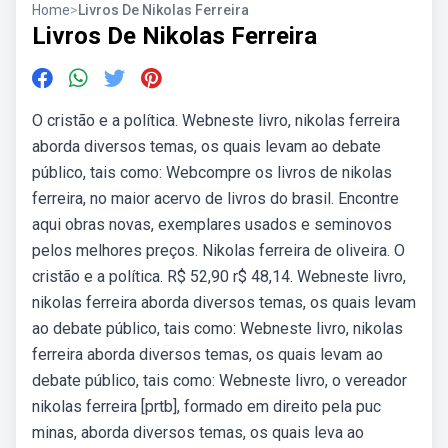
Home
>
Livros De Nikolas Ferreira
Livros De Nikolas Ferreira
O cristão e a política. Webneste livro, nikolas ferreira
aborda diversos temas, os quais levam ao debate
público, tais como: Webcompre os livros de nikolas
ferreira, no maior acervo de livros do brasil. Encontre
aqui obras novas, exemplares usados e seminovos
pelos melhores preços. Nikolas ferreira de oliveira. O
cristão e a política. R$ 52,90 r$ 48,14. Webneste livro,
nikolas ferreira aborda diversos temas, os quais levam
ao debate público, tais como: Webneste livro, nikolas
ferreira aborda diversos temas, os quais levam ao
debate público, tais como: Webneste livro, o vereador
nikolas ferreira [prtb], formado em direito pela puc
minas, aborda diversos temas, os quais leva ao