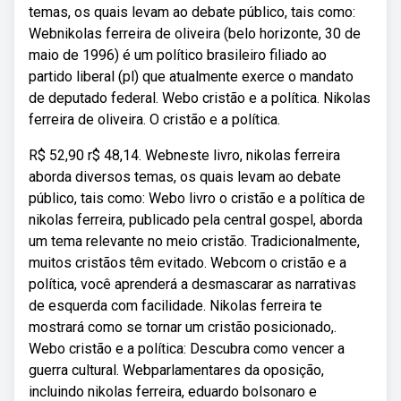
temas, os quais levam ao debate público, tais como:
Webnikolas ferreira de oliveira (belo horizonte, 30 de
maio de 1996) é um político brasileiro filiado ao
partido liberal (pl) que atualmente exerce o mandato
de deputado federal. Webo cristão e a política. Nikolas
ferreira de oliveira. O cristão e a política.
R$ 52,90 r$ 48,14. Webneste livro, nikolas ferreira
aborda diversos temas, os quais levam ao debate
público, tais como: Webo livro o cristão e a política de
nikolas ferreira, publicado pela central gospel, aborda
um tema relevante no meio cristão. Tradicionalmente,
muitos cristãos têm evitado. Webcom o cristão e a
política, você aprenderá a desmascarar as narrativas
de esquerda com facilidade. Nikolas ferreira te
mostrará como se tornar um cristão posicionado,.
Webo cristão e a política: Descubra como vencer a
guerra cultural. Webparlamentares da oposição,
incluindo nikolas ferreira, eduardo bolsonaro e