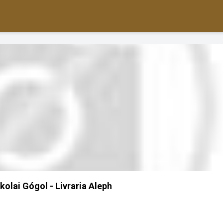
kolai Gógol - Livraria Aleph