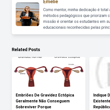
Emelie
Como mentor, minha dedicação é total
métodos pedagógicos que priorizam co
missão é orientar os estudantes em su
educacionais reconhecidas pelas princ
Related Posts
Embriões De Gravidez Ectópica
Indique D
Geralmente Não Conseguem
Existent
Sobreviver Porque
Repúblic