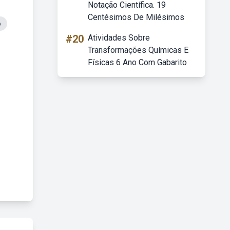
Notação Científica. 19
Centésimos De Milésimos
o
#20
Atividades Sobre
Transformações Químicas E
Físicas 6 Ano Com Gabarito