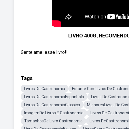
LIVRO 400G, RECOMEND
Gente amei esse livro!!
Tags
Livros De Gastronomia
Estante ComLivros De Gastron
Livros De GastronomiaEspanhola
Livros De Gastrono
Livros De GastronomiaClassica
MelhoresLivros De Gas
ImagemDe Livros E Gastronomia
Livros De Gastronomi
TamanhosDe Livro Gastronomia
Livros DeGasttronomi