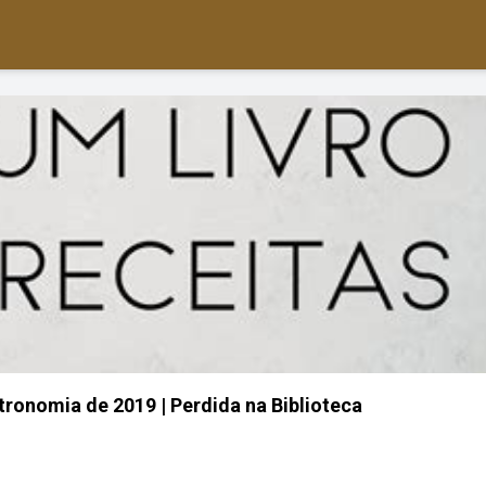
tronomia de 2019 | Perdida na Biblioteca