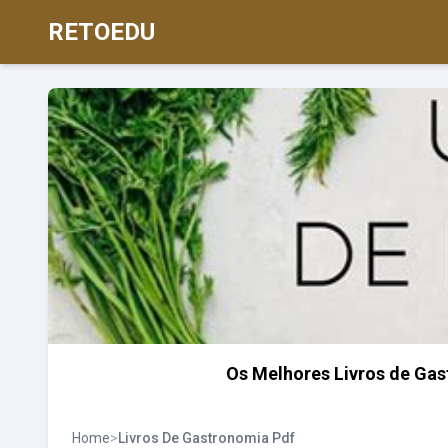
RETOEDU
Os Melhores Livros de Gas
Home
>
Livros De Gastronomia Pdf