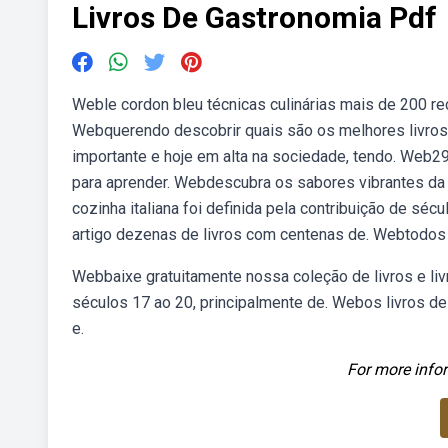
Livros De Gastronomia Pdf
Weble cordon bleu técnicas culinárias mais de 200 re
Webquerendo descobrir quais são os melhores livros 
importante e hoje em alta na sociedade, tendo. Web2
para aprender. Webdescubra os sabores vibrantes da 
cozinha italiana foi definida pela contribuição de sé
artigo dezenas de livros com centenas de. Webtodos 
Webbaixe gratuitamente nossa coleção de livros e livr
séculos 17 ao 20, principalmente de. Webos livros de
e.
For more infor