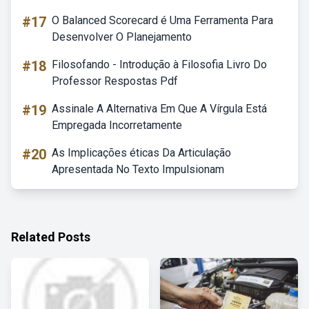
#17
O Balanced Scorecard é Uma Ferramenta Para
Desenvolver O Planejamento
#18
Filosofando - Introdução à Filosofia Livro Do
Professor Respostas Pdf
#19
Assinale A Alternativa Em Que A Vírgula Está
Empregada Incorretamente
#20
As Implicações éticas Da Articulação
Apresentada No Texto Impulsionam
Related Posts