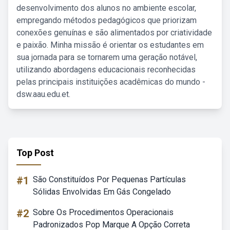
desenvolvimento dos alunos no ambiente escolar,
empregando métodos pedagógicos que priorizam
conexões genuínas e são alimentados por criatividade
e paixão. Minha missão é orientar os estudantes em
sua jornada para se tornarem uma geração notável,
utilizando abordagens educacionais reconhecidas
pelas principais instituições acadêmicas do mundo -
dsw.aau.edu.et.
Top Post
#1
São Constituídos Por Pequenas Partículas
Sólidas Envolvidas Em Gás Congelado
#2
Sobre Os Procedimentos Operacionais
Padronizados Pop Marque A Opção Correta