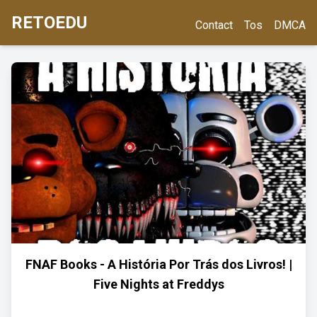
RETOEDU
Contact
Tos
DMCA
FNAF Books - A História Por Trás dos Livros! |
Five Nights at Freddys