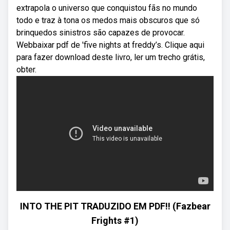
extrapola o universo que conquistou fãs no mundo
todo e traz à tona os medos mais obscuros que só
brinquedos sinistros são capazes de provocar.
Webbaixar pdf de 'five nights at freddy’s. Clique aqui
para fazer download deste livro, ler um trecho grátis,
obter.
INTO THE PIT TRADUZIDO EM PDF!! (Fazbear
Frights #1)