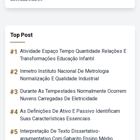
Top Post
#1
Atividade Espaço Tempo Quantidade Relações E
Transformações Educação Infantil
#2
Inmetro Instituto Nacional De Metrologia
Normalização E Qualidade Industrial
#3
Durante As Tempestades Normalmente Ocorrem
Nuvens Carregadas De Eletricidade
#4
As Definições De Ativo E Passivo Identificam
Suas Características Essenciais
#5
Interpretação De Texto Dissertativo-
argumentativo Com Gabarito Ensino Médio