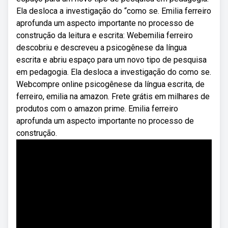
Ela desloca a investigação do “como se. Emilia ferreiro
aprofunda um aspecto importante no processo de
construção da leitura e escrita: Webemilia ferreiro
descobriu e descreveu a psicogênese da língua
escrita e abriu espaço para um novo tipo de pesquisa
em pedagogia. Ela desloca a investigação do como se.
Webcompre online psicogênese da língua escrita, de
ferreiro, emilia na amazon. Frete grátis em milhares de
produtos com o amazon prime. Emilia ferreiro
aprofunda um aspecto importante no processo de
construção.