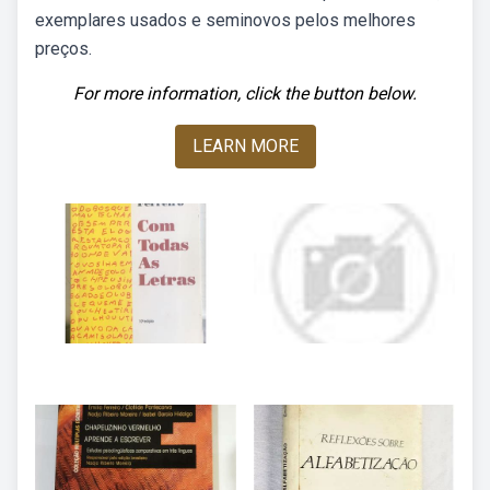
exemplares usados e seminovos pelos melhores
preços.
For more information, click the button below.
LEARN MORE