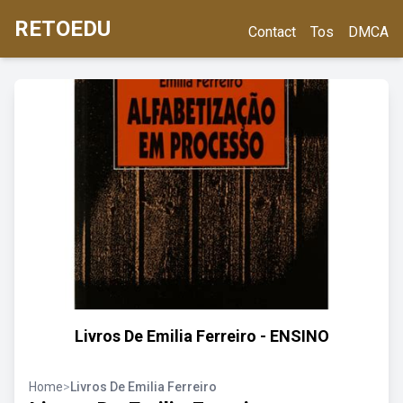
RETOEDU
Contact
Tos
DMCA
Livros De Emilia Ferreiro - ENSINO
Home
>
Livros De Emilia Ferreiro