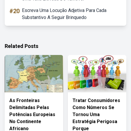
#20
Escreva Uma Locução Adjetiva Para Cada
Substantivo A Seguir Brinquedo
Related Posts
As Fronteiras
Tratar Consumidores
Delimitadas Pelas
Como Números Se
Potências Europeias
Tornou Uma
No Continente
Estratégia Perigosa
Africano
Porque