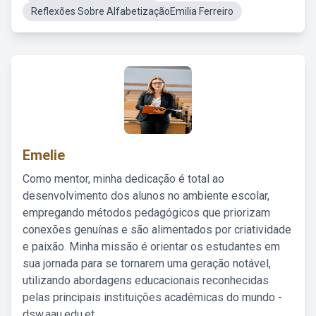
Reflexões Sobre AlfabetizaçãoEmilia Ferreiro
Emelie
Como mentor, minha dedicação é total ao
desenvolvimento dos alunos no ambiente escolar,
empregando métodos pedagógicos que priorizam
conexões genuínas e são alimentados por criatividade
e paixão. Minha missão é orientar os estudantes em
sua jornada para se tornarem uma geração notável,
utilizando abordagens educacionais reconhecidas
pelas principais instituições acadêmicas do mundo -
dsw.aau.edu.et.