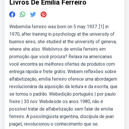
Livros De Emilia Ferreiro
Webemilia ferreiro was born on 5 may 1937. [1] in
1970, after training in psychology at the university of
buenos aires, she studied at the university of geneva,
where she also. Weblivros de emilia ferreiro em
promoção que você procura? Relaxa na americanas
você encontra as melhores ofertas de produtos com
entrega rápida e frete grátis. Webem reflexões sobre
alfabetização, emília ferreiro oferece uma abordagem
revolucionária da aquisição da leitura e da escrita, que
se tornou o padrão. Webedição português | por paulo
freire | 30 nov. Webdesde os anos 1980, não é
possível tratar de alfabetização sem falar de emilia
ferreiro. A psicolingüista argentina, discípula de jean
piaget, revolucionou o conhecimento que se.