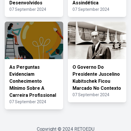
Desenvolvidos
Assindética
07 September 2024
07 September 2024
As Perguntas
O Governo Do
Evidenciam
Presidente Juscelino
Conhecimento
Kubitschek Ficou
Mínimo Sobre A
Marcado No Contexto
Carreira Profissional
07 September 2024
07 September 2024
Copyright © 2024
RETOEDU