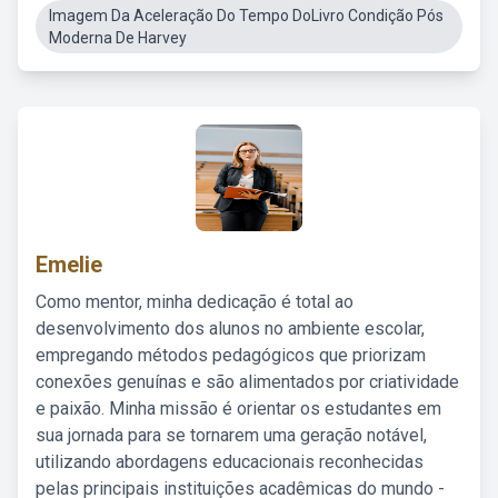
Imagem Da Aceleração Do Tempo DoLivro Condição Pós
Moderna De Harvey
Emelie
Como mentor, minha dedicação é total ao
desenvolvimento dos alunos no ambiente escolar,
empregando métodos pedagógicos que priorizam
conexões genuínas e são alimentados por criatividade
e paixão. Minha missão é orientar os estudantes em
sua jornada para se tornarem uma geração notável,
utilizando abordagens educacionais reconhecidas
pelas principais instituições acadêmicas do mundo -