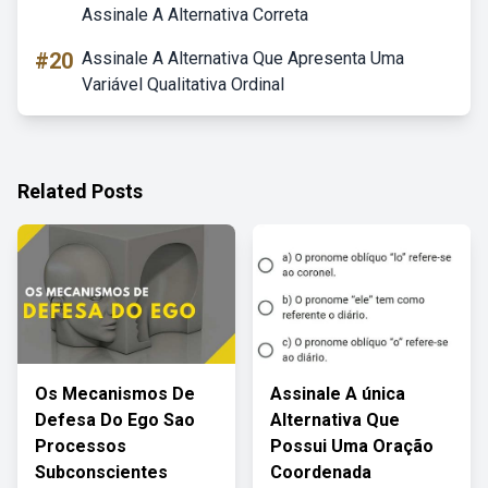
Assinale A Alternativa Correta
#20
Assinale A Alternativa Que Apresenta Uma
Variável Qualitativa Ordinal
Related Posts
Os Mecanismos De
Assinale A única
Defesa Do Ego Sao
Alternativa Que
Processos
Possui Uma Oração
Subconscientes
Coordenada