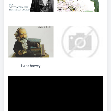
livros harvey