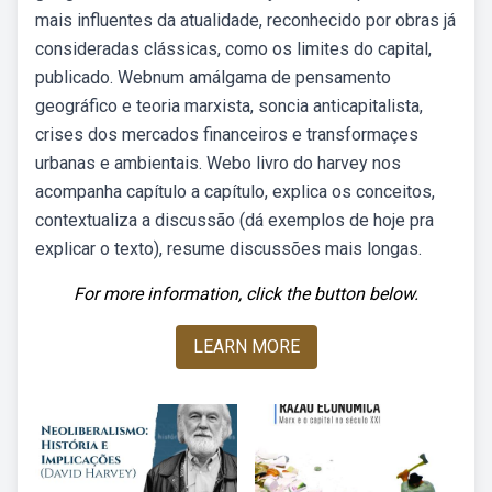
mais influentes da atualidade, reconhecido por obras já
consideradas clássicas, como os limites do capital,
publicado. Webnum amálgama de pensamento
geográfico e teoria marxista, soncia anticapitalista,
crises dos mercados financeiros e transformaçes
urbanas e ambientais. Webo livro do harvey nos
acompanha capítulo a capítulo, explica os conceitos,
contextualiza a discussão (dá exemplos de hoje pra
explicar o texto), resume discussões mais longas.
For more information, click the button below.
LEARN MORE