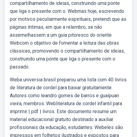
compartilhamento de ideias, construindo uma ponte
que liga o presente com o. Webmas hoje, escrevendo
por motivos peculiarmente espirituais, pretendi que as
páginas íntimas, em que a relembro, se não
assemelhassem a um guia pitoresco do oriente.
Webcom o objetivo de fomentar a leitura das obras
clássicas, promovendo o compartilhamento de ideias,
construindo uma ponte que liga o presente com o
passado.
Weba universia brasil preparou uma lista com 40 livros
de literatura de cordel para baixar gratuitamente.
Autores como leandro gomes de barros e guaipuan
vieira, membros. Webliteratura de cordel infantil para
imprimir | pdf | livros. Este documento resume um
material educacional gratuito destinado a auxiliar
profissionais da educação, estudantes. Webeles são
impressos em folhetos ilustrados e expostos para