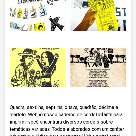
Quadra, sextilha, septilha, oitava, quadrão, décima e
martelo. Webno nosso caderno de cordel infantil para
imprimir você encontrará diversos cordéis sobre
temáticas variadas. Todos elaborados com um caráter