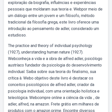
exploração da biografia, influências e experiências
pessoais que moldaram sua teoria e. Webpor meio de
um diálogo entre um jovem e um filósofo, método
tradicional da filosofia grega, este livro oferece uma
introdução ao pensamento de adler, considerado um
estudioso.
The practice and theory of individual psychology
(1927), understanding human nature (1927).
Webconheça a vida e a obra de alfred adler, psicólogo
austríaco fundador da psicologia do desenvolvimento
individual. Saiba sobre sua teoria do finalismo, sua
crítica à. Webo objetivo deste livro é destacar os
conceitos psicológicos de alfred adler, criador da
psicologia individual, com uma orientação holística e
teleológica. Webcompre online a ciência da vida. , de
adler, alfred, na amazon. Frete grátis em milhares de
produtos com o amazon prime. Encontre diversos