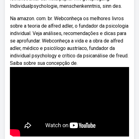
Individualpsychologie, menschenkenntnis, sinn des.
Na amazon. com. br. Webconheça os melhores livros
sobre a teoria de alfred adler, o fundador da psicologia
individual. Veja análises, recomendações e dicas para
se aprofundar. Webconheça a vida e a obra de alfred
adler, médico e psicólogo austríaco, fundador da
individual psychology e crítico da psicanálise de freud.
Saiba sobre sua concepção de.