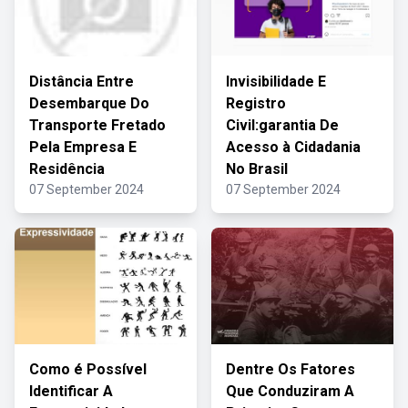
Distância Entre
Invisibilidade E
Desembarque Do
Registro
Transporte Fretado
Civil:garantia De
Pela Empresa E
Acesso à Cidadania
Residência
No Brasil
07 September 2024
07 September 2024
Como é Possível
Dentre Os Fatores
Identificar A
Que Conduziram A