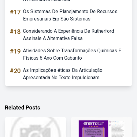
#17
Os Sistemas De Planejamento De Recursos
Empresariais Erp São Sistemas
#18
Considerando A Experiência De Rutherford
Assinale A Alternativa Falsa
#19
Atividades Sobre Transformações Químicas E
Físicas 6 Ano Com Gabarito
#20
As Implicações éticas Da Articulação
Apresentada No Texto Impulsionam
Related Posts