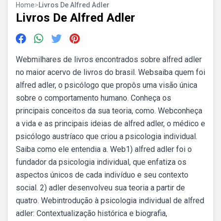
Home
>
Livros De Alfred Adler
Livros De Alfred Adler
Webmilhares de livros encontrados sobre alfred adler
no maior acervo de livros do brasil. Websaiba quem foi
alfred adler, o psicólogo que propôs uma visão única
sobre o comportamento humano. Conheça os
principais conceitos da sua teoria, como. Webconheça
a vida e as principais ideias de alfred adler, o médico e
psicólogo austríaco que criou a psicologia individual.
Saiba como ele entendia a. Web1) alfred adler foi o
fundador da psicologia individual, que enfatiza os
aspectos únicos de cada indivíduo e seu contexto
social. 2) adler desenvolveu sua teoria a partir de
quatro. Webintrodução à psicologia individual de alfred
adler: Contextualização histórica e biografia,