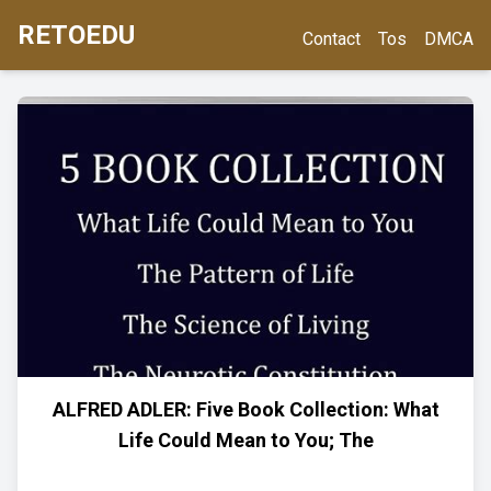
RETOEDU
Contact
Tos
DMCA
ALFRED ADLER: Five Book Collection: What
Life Could Mean to You; The