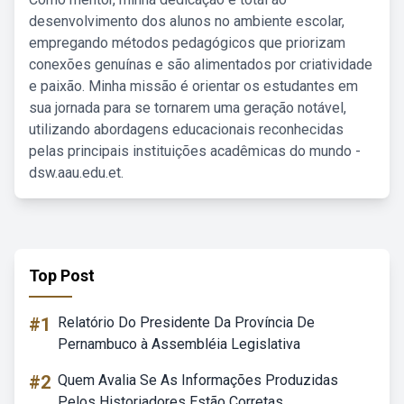
desenvolvimento dos alunos no ambiente escolar,
empregando métodos pedagógicos que priorizam
conexões genuínas e são alimentados por criatividade
e paixão. Minha missão é orientar os estudantes em
sua jornada para se tornarem uma geração notável,
utilizando abordagens educacionais reconhecidas
pelas principais instituições acadêmicas do mundo -
dsw.aau.edu.et.
Top Post
#1
Relatório Do Presidente Da Província De
Pernambuco à Assembléia Legislativa
#2
Quem Avalia Se As Informações Produzidas
Pelos Historiadores Estão Corretas