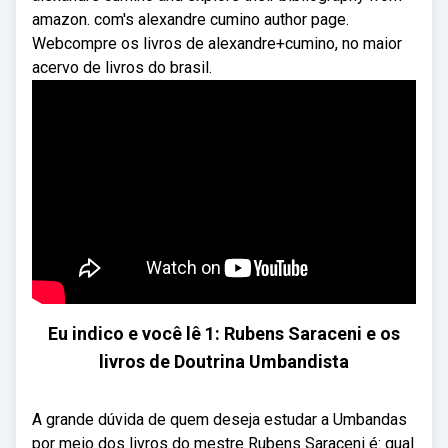
amazon. com's alexandre cumino author page.
Webcompre os livros de alexandre+cumino, no maior
acervo de livros do brasil.
Eu indico e você lê 1: Rubens Saraceni e os
livros de Doutrina Umbandista
A grande dúvida de quem deseja estudar a Umbandas
por meio dos livros do mestre Rubens Saraceni é: qual