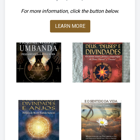
For more information, click the button below.
LEARN MORE