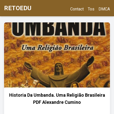
RETOEDU
Contact
Tos
DMCA
Historia Da Umbanda. Uma Religião Brasileira
PDF Alexandre Cumino