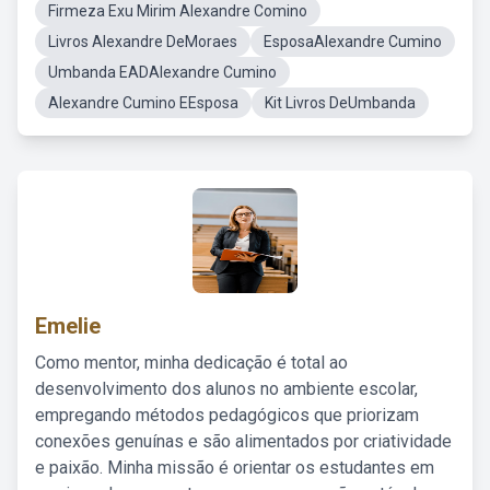
Firmeza Exu Mirim Alexandre Comino
Livros Alexandre DeMoraes
EsposaAlexandre Cumino
Umbanda EADAlexandre Cumino
Alexandre Cumino EEsposa
Kit Livros DeUmbanda
Emelie
Como mentor, minha dedicação é total ao
desenvolvimento dos alunos no ambiente escolar,
empregando métodos pedagógicos que priorizam
conexões genuínas e são alimentados por criatividade
e paixão. Minha missão é orientar os estudantes em