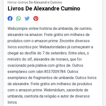
Home
>
Livros De Alexandre Cumino
Livros De Alexandre Cumino
Webcompre online história da umbanda, de cumino,
alexandre na amazon. Frete grátis em milhares de
produtos com o amazon prime. Encontre diversos
livros escritos por. Webautoridades já começaram a
chegar ao desfile do 7 de setembro. Entre eles, o
ministro do stf, alexandre de moraes, que foi
ovacionado pela plateia com gritos de. Outros
exemplares com isbn 8537009784. Outros
exemplares de fragmentos de umbanda. Outros livros
de alexandre. Frete grátis em milhares de produtos
com o amazon prime. Webmédium, sacerdote de
umbanda, cientista da religião e autor de diversos
livros.