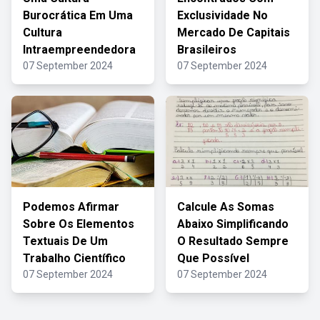
Burocrática Em Uma
Exclusividade No
Cultura
Mercado De Capitais
Intraempreendedora
Brasileiros
07 September 2024
07 September 2024
Podemos Afirmar
Calcule As Somas
Sobre Os Elementos
Abaixo Simplificando
Textuais De Um
O Resultado Sempre
Trabalho Científico
Que Possível
07 September 2024
07 September 2024