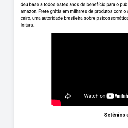
deu base a todos estes anos de benefício para o públi
amazon. Frete grátis em milhares de produtos com o am
cairo, uma autoridade brasileira sobre psicossomática
leitura,.
Setênios 