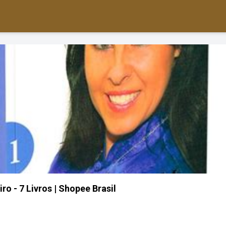
iro - 7 Livros | Shopee Brasil