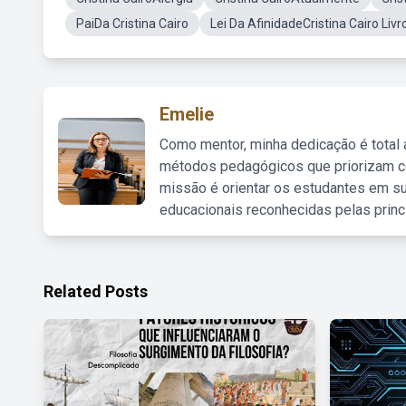
PaiDa Cristina Cairo
Lei Da AfinidadeCristina Cairo Livr
Emelie
Como mentor, minha dedicação é total
métodos pedagógicos que priorizam co
missão é orientar os estudantes em su
educacionais reconhecidas pelas princ
Related Posts