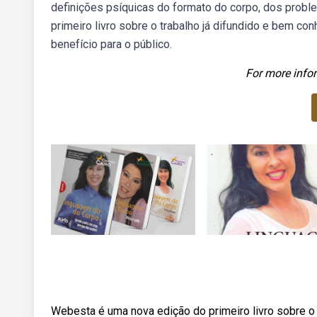
definições psíquicas do formato do corpo, dos probl
primeiro livro sobre o trabalho já difundido e bem c
benefício para o público.
For more infor
Webesta é uma nova edição do primeiro livro sobre o 