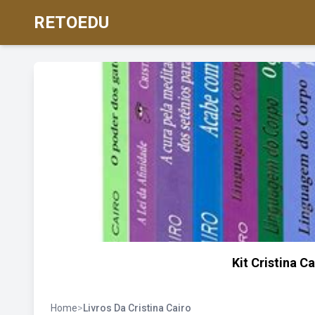
RETOEDU
Kit Cristina Ca
Home
>
Livros Da Cristina Cairo