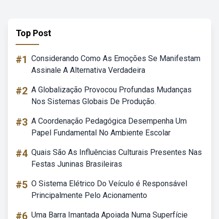
Top Post
#1
Considerando Como As Emoções Se Manifestam
Assinale A Alternativa Verdadeira
#2
A Globalização Provocou Profundas Mudanças
Nos Sistemas Globais De Produção.
#3
A Coordenação Pedagógica Desempenha Um
Papel Fundamental No Ambiente Escolar
#4
Quais São As Influências Culturais Presentes Nas
Festas Juninas Brasileiras
#5
O Sistema Elétrico Do Veículo é Responsável
Principalmente Pelo Acionamento
#6
Uma Barra Imantada Apoiada Numa Superfície