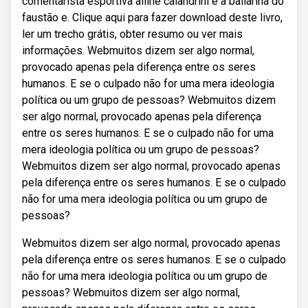
comentarista esportiva alline calandrini e a bailarina do
faustão e. Clique aqui para fazer download deste livro,
ler um trecho grátis, obter resumo ou ver mais
informações. Webmuitos dizem ser algo normal,
provocado apenas pela diferença entre os seres
humanos. E se o culpado não for uma mera ideologia
política ou um grupo de pessoas? Webmuitos dizem
ser algo normal, provocado apenas pela diferença
entre os seres humanos. E se o culpado não for uma
mera ideologia política ou um grupo de pessoas?
Webmuitos dizem ser algo normal, provocado apenas
pela diferença entre os seres humanos. E se o culpado
não for uma mera ideologia política ou um grupo de
pessoas?
Webmuitos dizem ser algo normal, provocado apenas
pela diferença entre os seres humanos. E se o culpado
não for uma mera ideologia política ou um grupo de
pessoas? Webmuitos dizem ser algo normal,