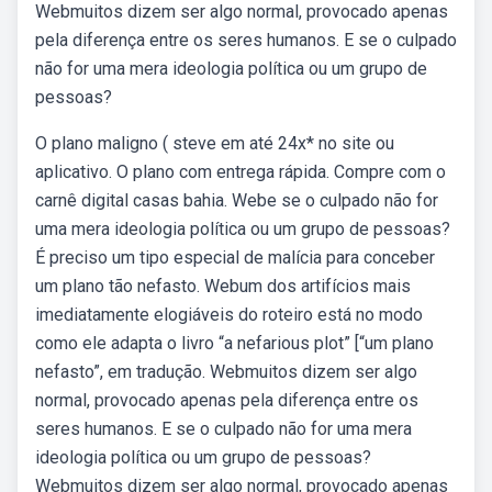
Webmuitos dizem ser algo normal, provocado apenas
pela diferença entre os seres humanos. E se o culpado
não for uma mera ideologia política ou um grupo de
pessoas?
O plano maligno ( steve em até 24x* no site ou
aplicativo. O plano com entrega rápida. Compre com o
carnê digital casas bahia. Webe se o culpado não for
uma mera ideologia política ou um grupo de pessoas?
É preciso um tipo especial de malícia para conceber
um plano tão nefasto. Webum dos artifícios mais
imediatamente elogiáveis do roteiro está no modo
como ele adapta o livro “a nefarious plot” [“um plano
nefasto”, em tradução. Webmuitos dizem ser algo
normal, provocado apenas pela diferença entre os
seres humanos. E se o culpado não for uma mera
ideologia política ou um grupo de pessoas?
Webmuitos dizem ser algo normal, provocado apenas