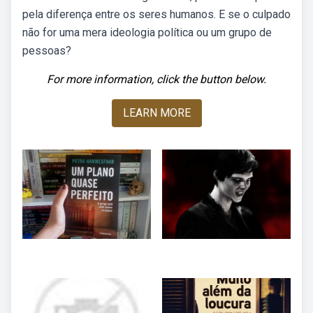
pela diferença entre os seres humanos. E se o culpado
não for uma mera ideologia política ou um grupo de
pessoas?
For more information, click the button below.
LEARN MORE