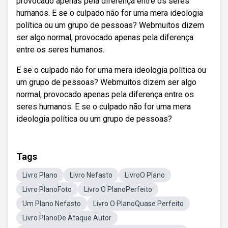
provocado apenas pela diferença entre os seres
humanos. E se o culpado não for uma mera ideologia
política ou um grupo de pessoas? Webmuitos dizem
ser algo normal, provocado apenas pela diferença
entre os seres humanos.
E se o culpado não for uma mera ideologia política ou
um grupo de pessoas? Webmuitos dizem ser algo
normal, provocado apenas pela diferença entre os
seres humanos. E se o culpado não for uma mera
ideologia política ou um grupo de pessoas?
Tags
Livro Plano
Livro Nefasto
LivroO Plano
Livro PlanoFoto
Livro O PlanoPerfeito
Um Plano Nefasto
Livro O PlanoQuase Perfeito
Livro PlanoDe Ataque Autor