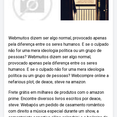
Webmuitos dizem ser algo normal, provocado apenas
pela diferença entre os seres humanos. E se o culpado
não for uma mera ideologia política ou um grupo de
pessoas? Webmuitos dizem ser algo normal,
provocado apenas pela diferença entre os seres
humanos. E se o culpado não for uma mera ideologia
política ou um grupo de pessoas? Webcompre online a
nefarious plot, de deace, steve na amazon.
Frete grátis em milhares de produtos com o amazon
prime. Encontre diversos livros escritos por deace,
steve. Webapós um pedido de casamento romântico
com direito a música especial durante um show, a