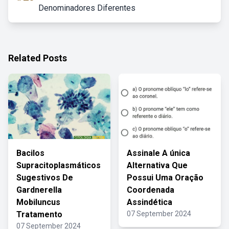
Denominadores Diferentes
Related Posts
Bacilos
Assinale A única
Supracitoplasmáticos
Alternativa Que
Sugestivos De
Possui Uma Oração
Gardnerella
Coordenada
Mobiluncus
Assindética
Tratamento
07 September 2024
07 September 2024