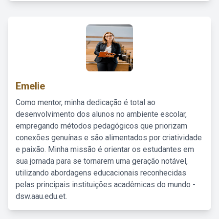
Emelie
Como mentor, minha dedicação é total ao
desenvolvimento dos alunos no ambiente escolar,
empregando métodos pedagógicos que priorizam
conexões genuínas e são alimentados por criatividade
e paixão. Minha missão é orientar os estudantes em
sua jornada para se tornarem uma geração notável,
utilizando abordagens educacionais reconhecidas
pelas principais instituições acadêmicas do mundo -
dsw.aau.edu.et.