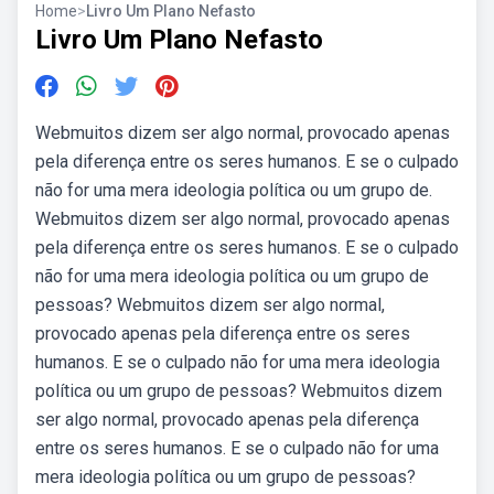
Home
>
Livro Um Plano Nefasto
Livro Um Plano Nefasto
Webmuitos dizem ser algo normal, provocado apenas
pela diferença entre os seres humanos. E se o culpado
não for uma mera ideologia política ou um grupo de.
Webmuitos dizem ser algo normal, provocado apenas
pela diferença entre os seres humanos. E se o culpado
não for uma mera ideologia política ou um grupo de
pessoas? Webmuitos dizem ser algo normal,
provocado apenas pela diferença entre os seres
humanos. E se o culpado não for uma mera ideologia
política ou um grupo de pessoas? Webmuitos dizem
ser algo normal, provocado apenas pela diferença
entre os seres humanos. E se o culpado não for uma
mera ideologia política ou um grupo de pessoas?