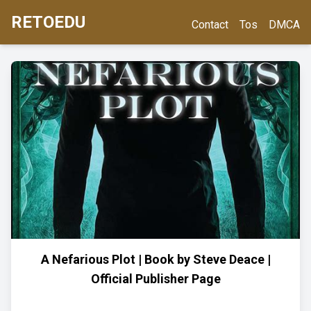
RETOEDU
Contact
Tos
DMCA
A Nefarious Plot | Book by Steve Deace |
Official Publisher Page