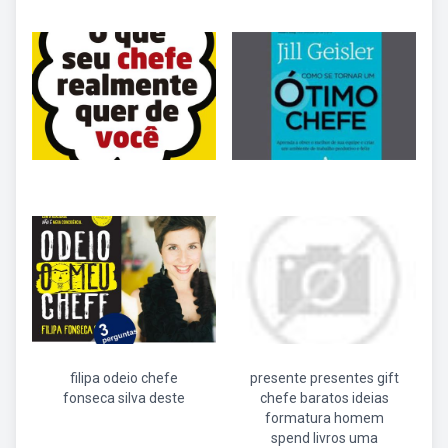
filipa odeio chefe
presente presentes gift
fonseca silva deste
chefe baratos ideias
formatura homem
spend livros uma