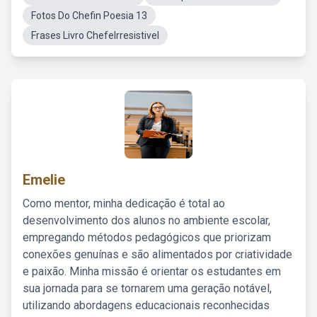
Fotos Do Chefin Poesia 13
Frases Livro ChefeIrresistivel
Emelie
Como mentor, minha dedicação é total ao
desenvolvimento dos alunos no ambiente escolar,
empregando métodos pedagógicos que priorizam
conexões genuínas e são alimentados por criatividade
e paixão. Minha missão é orientar os estudantes em
sua jornada para se tornarem uma geração notável,
utilizando abordagens educacionais reconhecidas