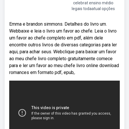
celebrat ensino médio
legais todaatual opções
Emma e brandon simmons. Detalhes do livro um.
Webbaixe e leia o livro um favor ao chefe. Leia o livro
um favor ao chefe completo em pdf, além dele
encontre outros livros de diversas categorias para ler
aqui, para achar seus. Webclique para baixar um favor
ao meu chefe livro completo gratuitamente comece
para e ler um favor ao meu chefe livro online download
romances em formato pdf, epub,.