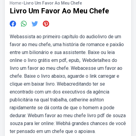
Home
>
Livro Um Favor Ao Meu Chefe
Livro Um Favor Ao Meu Chefe
Webassista ao primeiro capítulo do audiolivro de um
favor ao meu chefe, uma história de romance e paixão
entre um bilionário e sua assistente. Baixe ou leia
online o livro grátis em pdf, epub,. Webdetalhes do
livro um favor ao meu chefe. Webacesse um favor ao
chefe. Baixe o livro abaixo, aguarde o link carregar e
clique em baixar livro. Webacreditando ter se
encontrado com um dos executivos da agência
publicitária na qual trabalha, catherine ashton
rapidamente se dá conta de que o homem a pode
dedurar. Webum favor ao meu chefe livro pdf de souza
souza para ler online: Webhá grandes chances de você
ter pensado em um chefe que o apoiava.