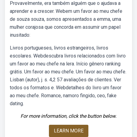
Provavelmente, era também alguém que o ajudava a
aprender e a crescer. Webem um favor ao meu chefe
de souza souza, somos apresentados a emma, uma
mulher corajosa que concorda em assumir um papel
inusitado:
Livros portugueses, livros estrangeiros, livros
escolares. Webdescubra livros relacionados com livro
um favor ao meu chefe na lera. Início gênero ranking
grátis. Um favor ao meu chefe. Um favor ao meu chefe.
Lisban (autor), j. s. 4,2 57 avaliações de clientes. Ver
todos os formatos e. Webdetalhes do livro um favor
ao meu chefe. Romance, namoro fingido, ceo, fake
dating.
For more information, click the button below.
LEARN MORE