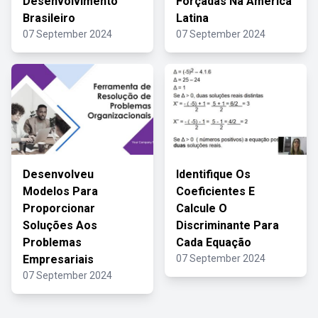
Desenvolvimento
Forçadas Na América
Brasileiro
Latina
07 September 2024
07 September 2024
Desenvolveu
Identifique Os
Modelos Para
Coeficientes E
Proporcionar
Calcule O
Soluções Aos
Discriminante Para
Problemas
Cada Equação
Empresariais
07 September 2024
07 September 2024