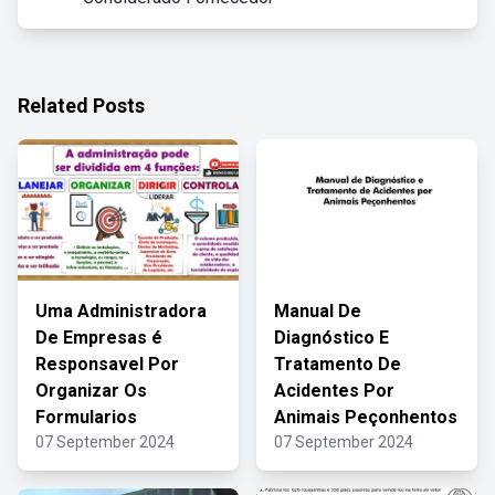
Related Posts
Uma Administradora
Manual De
De Empresas é
Diagnóstico E
Responsavel Por
Tratamento De
Organizar Os
Acidentes Por
Formularios
Animais Peçonhentos
07 September 2024
07 September 2024