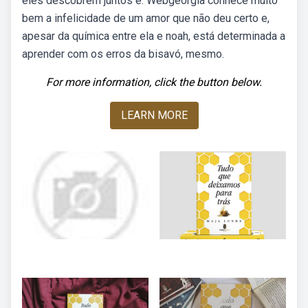
eles descobrem juntos é. Webgeorgia conhece muito
bem a infelicidade de um amor que não deu certo e,
apesar da química entre ela e noah, está determinada a
aprender com os erros da bisavó, mesmo.
For more information, click the button below.
LEARN MORE