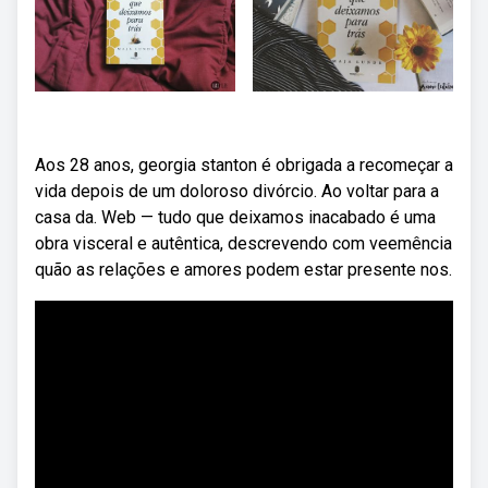
Aos 28 anos, georgia stanton é obrigada a recomeçar a
vida depois de um doloroso divórcio. Ao voltar para a
casa da. Web — tudo que deixamos inacabado é uma
obra visceral e autêntica, descrevendo com veemência
quão as relações e amores podem estar presente nos.