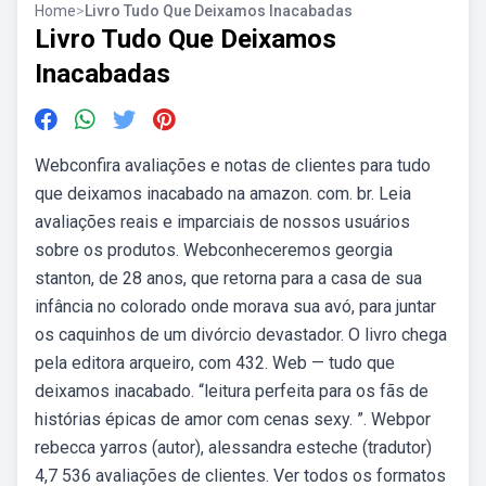
Home
>
Livro Tudo Que Deixamos Inacabadas
Livro Tudo Que Deixamos
Inacabadas
Webconfira avaliações e notas de clientes para tudo
que deixamos inacabado na amazon. com. br. Leia
avaliações reais e imparciais de nossos usuários
sobre os produtos. Webconheceremos georgia
stanton, de 28 anos, que retorna para a casa de sua
infância no colorado onde morava sua avó, para juntar
os caquinhos de um divórcio devastador. O livro chega
pela editora arqueiro, com 432. Web — tudo que
deixamos inacabado. “leitura perfeita para os fãs de
histórias épicas de amor com cenas sexy. ”. Webpor
rebecca yarros (autor), alessandra esteche (tradutor)
4,7 536 avaliações de clientes. Ver todos os formatos