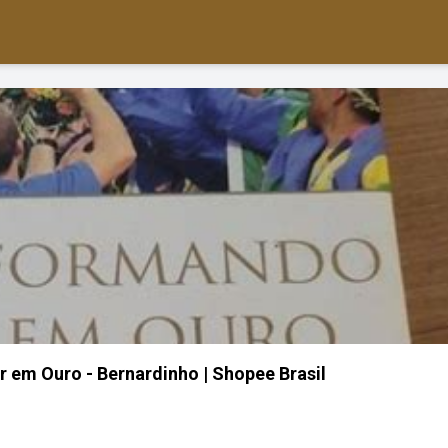
 em Ouro - Bernardinho | Shopee Brasil