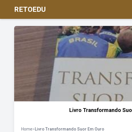
RETOEDU
Livro Transformando Suor
Home
>
Livro Transformando Suor Em Ouro