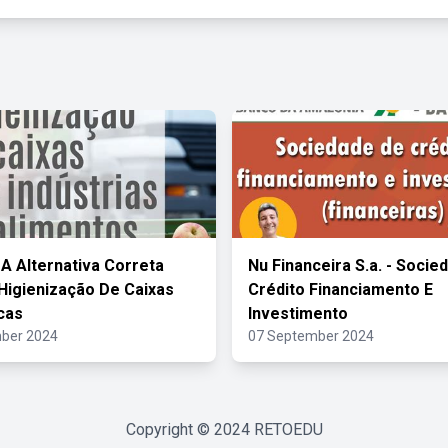
 A Alternativa Correta
Nu Financeira S.a. - Socie
Higienização De Caixas
Crédito Financiamento E
cas
Investimento
ber 2024
07 September 2024
Copyright © 2024
RETOEDU