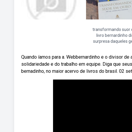
transformando suor 
livro bernardinho d
surpresa daqueles g
Quando íamos para a. Webbernardinho e o divisor de 
solidariedade e do trabalho em equipe. Diga que se
bernadinho, no maior acervo de livros do brasil. 02 set