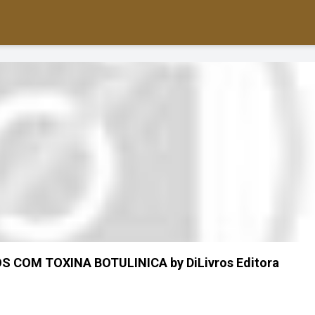
 COM TOXINA BOTULINICA by DiLivros Editora