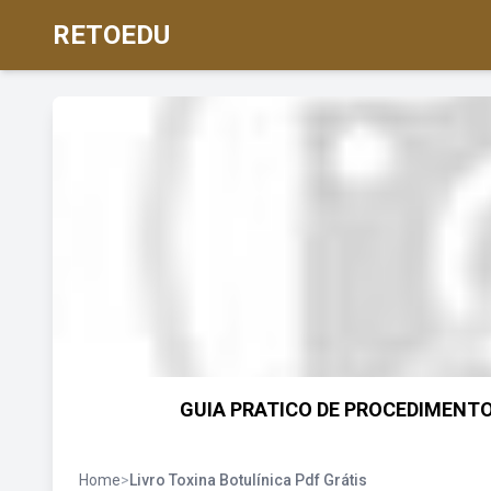
RETOEDU
GUIA PRATICO DE PROCEDIMENTOS
Home
>
Livro Toxina Botulínica Pdf Grátis