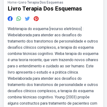
Home
>
Livro Terapia Dos Esquemas
Livro Terapia Dos Esquemas
Webterapia do esquema [recurso eletrônico] :
Webelaborada para atender aos desafios do
tratamento dos transtornos de personalidade e outros
desafios clínicos complexos, a terapia do esquema
combina técnicas cognitivo. Weba terapia do esquema
é uma teoria recente, que vem trazendo novos olhares
para o entendimento e cuidado ao ser humano. Este
livro apresenta o estudo e a prática clínica.
Webelaborada para atender aos desafios do
tratamento dos transtornos de personalidade e outros
desafios clínicos complexos, a terapia do esquema
combina técnicas cognitivo. Young (2003) propõe
alguns constructos para tratamento de pacientes com