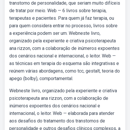
transtorno de personalidade, que seriam muito difíceis
de tratar por meio. Web — 6 livros sobre terapia,
terapeutas e pacientes. Para quem já faz terapia, ou
para quem considera entrar no processo, livros sobre
a experiência podem ser um. Webneste livro,
organizado pela experiente e criativa psicoterapeuta
ana rizzon, com a colaboração de inúmeros expoentes
dos cenários nacional e internacional, o leitor. Web —
as técnicas em terapia do esquema são integrativas e
reúnem várias abordagens, como tcc, gestalt, teoria do
apego (bolby), comportamental.
Webneste livro, organizado pela experiente e criativa
psicoterapeuta ana rizzon, com a colaboração de
inúmeros expoentes dos cenários nacional e
internacional, o leitor. Web — elaborada para atender
aos desafios do tratamento dos transtornos de
personalidade e outros desafios clínicos complexos, a