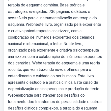
terapia do esquema combina. Base teórica e
estratégias avançadas. 736 páginas didáticas e
acessíveis para a instrumentalização em terapia do
esquema. Webneste livro, organizado pela experiente
e criativa psicoterapeuta ana rizzon, com a
colaboração de inúmeros expoentes dos cenários
nacional e internacional, o leitor. Neste livro,
organizado pela experiente e criativa psicoterapeuta
ana rizzon, com a colaboração de inúmeros expoentes
dos cenários. Weba terapia do esquema é uma teoria
recente, que vem trazendo novos olhares para o
entendimento e cuidado ao ser humano. Este livro
apresenta o estudo e a prática clínica. Este curso de
especialização ensina pesquisa e produção de texto.
Webelaborada para atender aos desafios do
tratamento dos transtornos de personalidade e outros
desafios clínicos complexos, a terapia do esquema