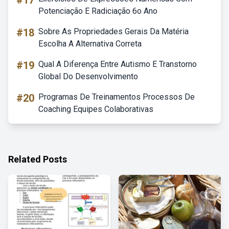
#17
Potenciação E Radiciação 6o Ano
#18
Sobre As Propriedades Gerais Da Matéria
Escolha A Alternativa Correta
#19
Qual A Diferença Entre Autismo E Transtorno
Global Do Desenvolvimento
#20
Programas De Treinamentos Processos De
Coaching Equipes Colaborativas
Related Posts