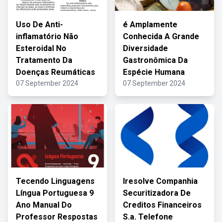
Uso De Anti-
é Amplamente
inflamatório Não
Conhecida A Grande
Esteroidal No
Diversidade
Tratamento Da
Gastronômica Da
Doenças Reumáticas
Espécie Humana
07 September 2024
07 September 2024
Tecendo Linguagens
Iresolve Companhia
Língua Portuguesa 9
Securitizadora De
Ano Manual Do
Creditos Financeiros
Professor Respostas
S.a. Telefone