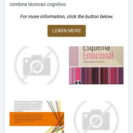
combina técnicas cognitivo.
For more information, click the button below.
LEARN MORE