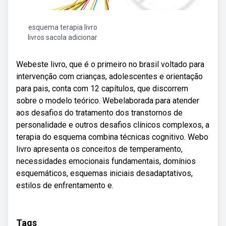
esquema terapia livro
livros sacola adicionar
Webeste livro, que é o primeiro no brasil voltado para
intervenção com crianças, adolescentes e orientação
para pais, conta com 12 capítulos, que discorrem
sobre o modelo teórico. Webelaborada para atender
aos desafios do tratamento dos transtornos de
personalidade e outros desafios clínicos complexos, a
terapia do esquema combina técnicas cognitivo. Webo
livro apresenta os conceitos de temperamento,
necessidades emocionais fundamentais, domínios
esquemáticos, esquemas iniciais desadaptativos,
estilos de enfrentamento e.
Tags