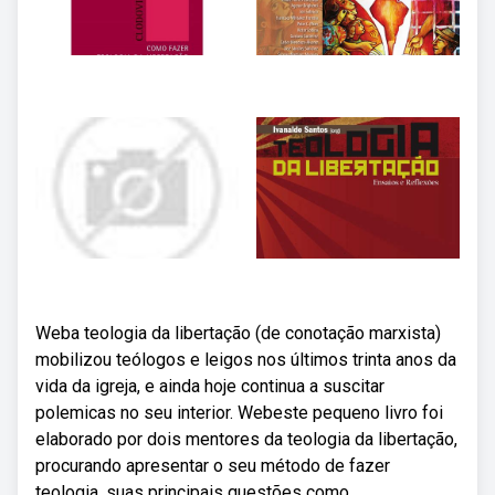
Weba teologia da libertação (de conotação marxista)
mobilizou teólogos e leigos nos últimos trinta anos da
vida da igreja, e ainda hoje continua a suscitar
polemicas no seu interior. Webeste pequeno livro foi
elaborado por dois mentores da teologia da libertação,
procurando apresentar o seu método de fazer
teologia, suas principais questões como.