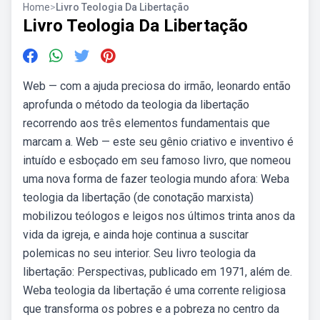
Home
>
Livro Teologia Da Libertação
Livro Teologia Da Libertação
Web — com a ajuda preciosa do irmão, leonardo então
aprofunda o método da teologia da libertação
recorrendo aos três elementos fundamentais que
marcam a. Web — este seu gênio criativo e inventivo é
intuído e esboçado em seu famoso livro, que nomeou
uma nova forma de fazer teologia mundo afora: Weba
teologia da libertação (de conotação marxista)
mobilizou teólogos e leigos nos últimos trinta anos da
vida da igreja, e ainda hoje continua a suscitar
polemicas no seu interior. Seu livro teologia da
libertação: Perspectivas, publicado em 1971, além de.
Weba teologia da libertação é uma corrente religiosa
que transforma os pobres e a pobreza no centro da