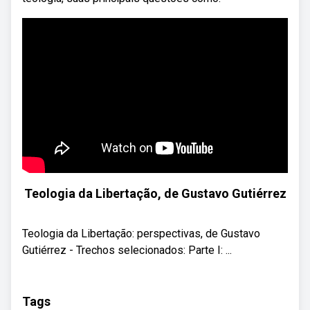
Teologia da Libertação, de Gustavo Gutiérrez
Teologia da Libertação: perspectivas, de Gustavo
Gutiérrez - Trechos selecionados: Parte I: ...
Tags