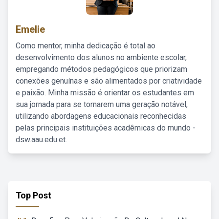
Emelie
Como mentor, minha dedicação é total ao
desenvolvimento dos alunos no ambiente escolar,
empregando métodos pedagógicos que priorizam
conexões genuínas e são alimentados por criatividade
e paixão. Minha missão é orientar os estudantes em
sua jornada para se tornarem uma geração notável,
utilizando abordagens educacionais reconhecidas
pelas principais instituições acadêmicas do mundo -
dsw.aau.edu.et.
Top Post