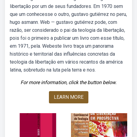
libertação por um de seus fundadores. Em 1970 sem
que um conhecesse o outro, gustavo gutiérrez no peru,
hugo asmann. Web — gustavo gutiérrez pode, com
razão, ser considerado o pai da teologia da libertação,
pois foi o primeiro a publicar um livro com esse título,
em 1971, pela. Webeste livro traça um panorama
histórico e territorial das influências concretas da
teologia da libertação em vários recantos da américa
latina, sobretudo na luta pela terra e nos.
For more information, click the button below.
LEARN MORE