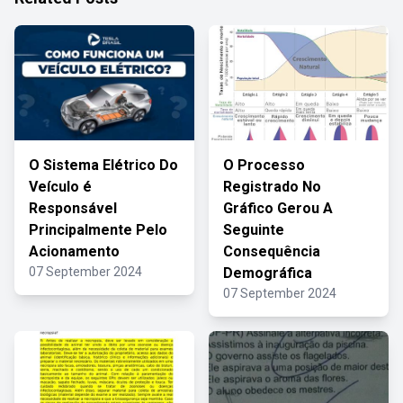
O Sistema Elétrico Do
O Processo
Veículo é
Registrado No
Responsável
Gráfico Gerou A
Principalmente Pelo
Seguinte
Acionamento
Consequência
07 September 2024
Demográfica
07 September 2024