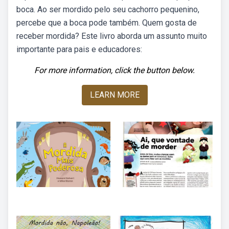
boca. Ao ser mordido pelo seu cachorro pequenino,
percebe que a boca pode também. Quem gosta de
receber mordida? Este livro aborda um assunto muito
importante para pais e educadores:
For more information, click the button below.
LEARN MORE