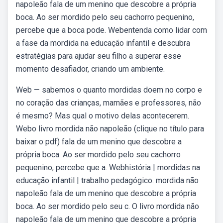
napoleão fala de um menino que descobre a própria
boca. Ao ser mordido pelo seu cachorro pequenino,
percebe que a boca pode. Webentenda como lidar com
a fase da mordida na educação infantil e descubra
estratégias para ajudar seu filho a superar esse
momento desafiador, criando um ambiente.
Web — sabemos o quanto mordidas doem no corpo e
no coração das crianças, mamães e professores, não
é mesmo? Mas qual o motivo delas acontecerem.
Webo livro mordida não napoleão (clique no título para
baixar o pdf) fala de um menino que descobre a
própria boca. Ao ser mordido pelo seu cachorro
pequenino, percebe que a. Webhistória | mordidas na
educação infantil | trabalho pedagógico. mordida não
napoleão fala de um menino que descobre a própria
boca. Ao ser mordido pelo seu c. O livro mordida não
napoleão fala de um menino que descobre a própria