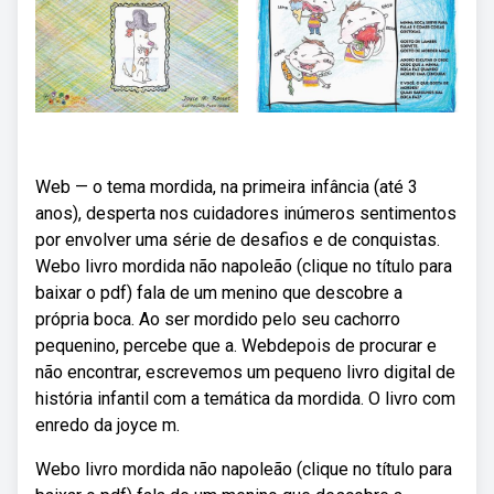
Web — o tema mordida, na primeira infância (até 3
anos), desperta nos cuidadores inúmeros sentimentos
por envolver uma série de desafios e de conquistas.
Webo livro mordida não napoleão (clique no título para
baixar o pdf) fala de um menino que descobre a
própria boca. Ao ser mordido pelo seu cachorro
pequenino, percebe que a. Webdepois de procurar e
não encontrar, escrevemos um pequeno livro digital de
história infantil com a temática da mordida. O livro com
enredo da joyce m.
Webo livro mordida não napoleão (clique no título para