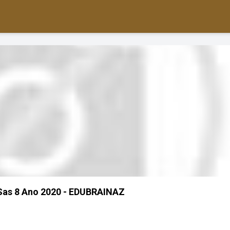
 Sas 8 Ano 2020 - EDUBRAINAZ