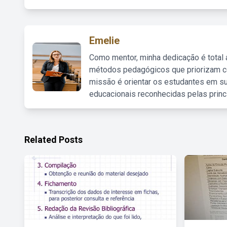
Emelie
Como mentor, minha dedicação é total
métodos pedagógicos que priorizam co
missão é orientar os estudantes em su
educacionais reconhecidas pelas princ
Related Posts