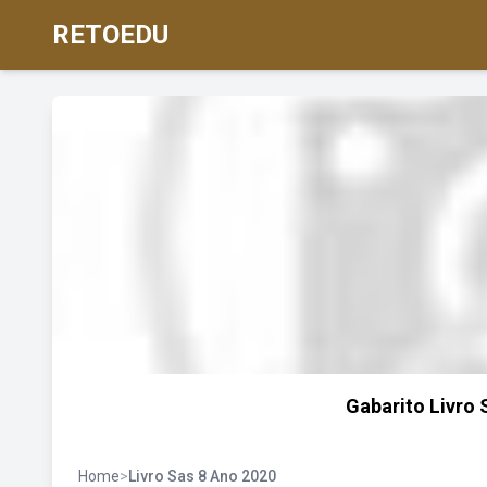
RETOEDU
Gabarito Livro
Home
>
Livro Sas 8 Ano 2020