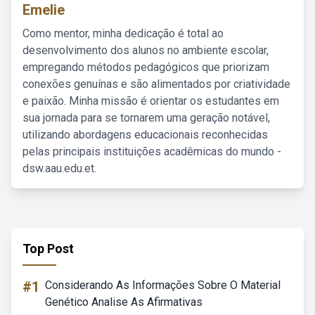
Emelie
Como mentor, minha dedicação é total ao
desenvolvimento dos alunos no ambiente escolar,
empregando métodos pedagógicos que priorizam
conexões genuínas e são alimentados por criatividade
e paixão. Minha missão é orientar os estudantes em
sua jornada para se tornarem uma geração notável,
utilizando abordagens educacionais reconhecidas
pelas principais instituições acadêmicas do mundo -
dsw.aau.edu.et.
Top Post
#1
Considerando As Informações Sobre O Material
Genético Analise As Afirmativas