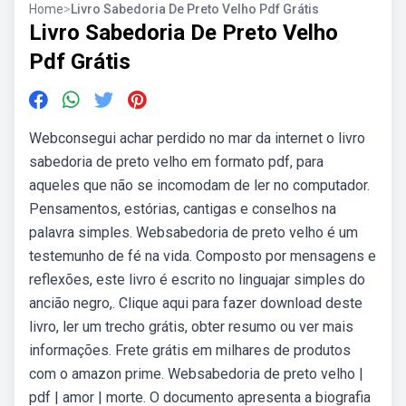
Home
>
Livro Sabedoria De Preto Velho Pdf Grátis
Livro Sabedoria De Preto Velho
Pdf Grátis
Webconsegui achar perdido no mar da internet o livro
sabedoria de preto velho em formato pdf, para
aqueles que não se incomodam de ler no computador.
Pensamentos, estórias, cantigas e conselhos na
palavra simples. Websabedoria de preto velho é um
testemunho de fé na vida. Composto por mensagens e
reflexões, este livro é escrito no linguajar simples do
ancião negro,. Clique aqui para fazer download deste
livro, ler um trecho grátis, obter resumo ou ver mais
informações. Frete grátis em milhares de produtos
com o amazon prime. Websabedoria de preto velho |
pdf | amor | morte. O documento apresenta a biografia