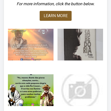
For more information, click the button below.
LEARN MORE