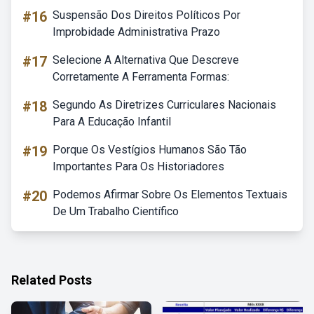
#16
Suspensão Dos Direitos Políticos Por
Improbidade Administrativa Prazo
#17
Selecione A Alternativa Que Descreve
Corretamente A Ferramenta Formas:
#18
Segundo As Diretrizes Curriculares Nacionais
Para A Educação Infantil
#19
Porque Os Vestígios Humanos São Tão
Importantes Para Os Historiadores
#20
Podemos Afirmar Sobre Os Elementos Textuais
De Um Trabalho Científico
Related Posts