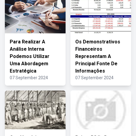
Para Realizar A
Os Demonstrativos
Análise Interna
Financeiros
Podemos Utilizar
Representam A
Uma Abordagem
Principal Fonte De
Estratégica
Informações
07 September 2024
07 September 2024