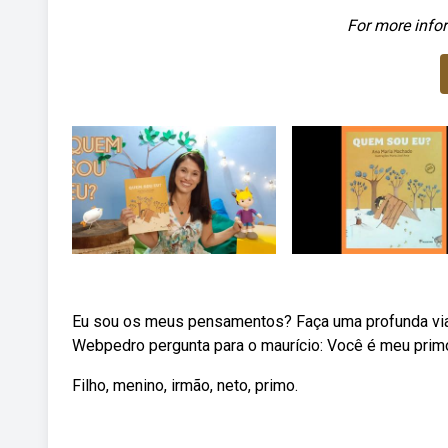
For more infor
Eu sou os meus pensamentos? Faça uma profunda viag
Webpedro pergunta para o maurício: Você é meu prim
Filho, menino, irmão, neto, primo.