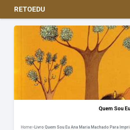
RETOEDU
Quem Sou Eu
Home
>
Livro Quem Sou Eu Ana Maria Machado Para Impr