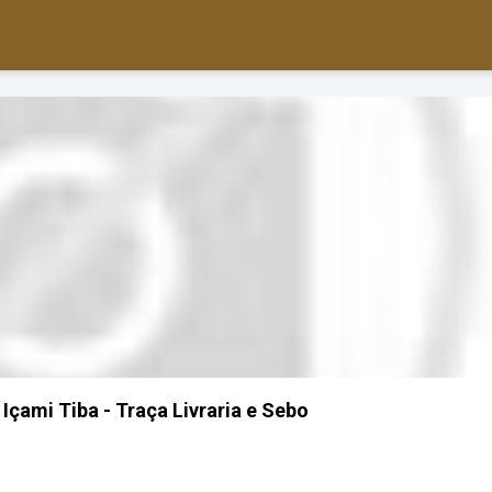
Içami Tiba - Traça Livraria e Sebo