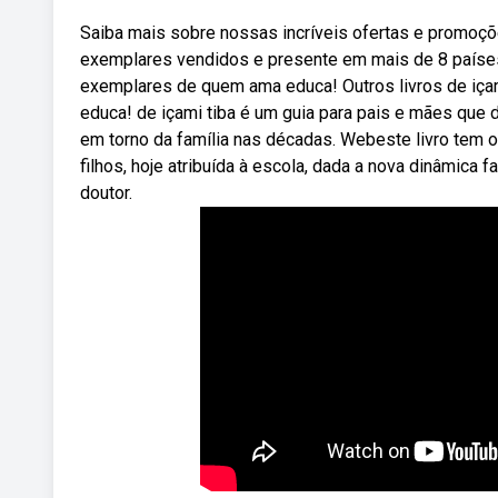
Saiba mais sobre nossas incríveis ofertas e promoç
exemplares vendidos e presente em mais de 8 países
exemplares de quem ama educa! Outros livros de içami
educa! de içami tiba é um guia para pais e mães que 
em torno da família nas décadas. Webeste livro tem o
filhos, hoje atribuída à escola, dada a nova dinâmica 
doutor.