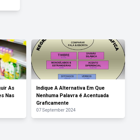
uir As
Indique A Alternativa Em Que
es Nas
Nenhuma Palavra é Acentuada
Graficamente
07 September 2024