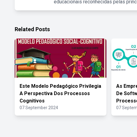
educacionais reconhecidas pelas princ
Related Posts
Este Modelo Pedagógico Privilegia
As Empr
A Perspectiva Dos Processos
De Soft
Cognitivos
Process
07 September 2024
07 Septem