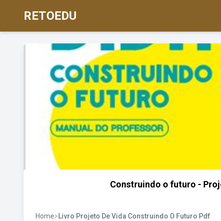
RETOEDU
Construindo o futuro - Proj
Home
>
Livro Projeto De Vida Construindo O Futuro Pdf