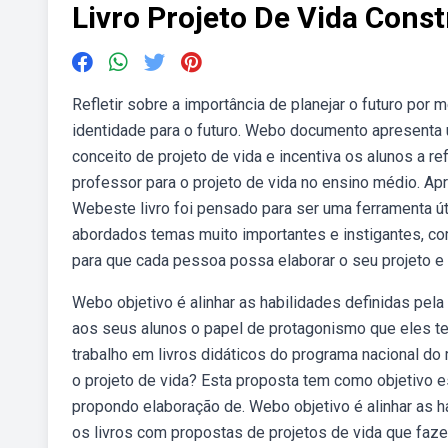
Livro Projeto De Vida Cons
Refletir sobre a importância de planejar o futuro por
identidade para o futuro. Webo documento apresenta u
conceito de projeto de vida e incentiva os alunos a
professor para o projeto de vida no ensino médio. Apr
Webeste livro foi pensado para ser uma ferramenta út
abordados temas muito importantes e instigantes, co
para que cada pessoa possa elaborar o seu projeto e 
Webo objetivo é alinhar as habilidades definidas pela
aos seus alunos o papel de protagonismo que eles 
trabalho em livros didáticos do programa nacional do 
o projeto de vida? Esta proposta tem como objetivo es
propondo elaboração de. Webo objetivo é alinhar as h
os livros com propostas de projetos de vida que faz