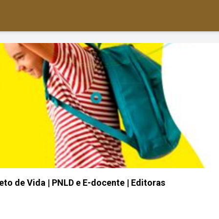
eto de Vida | PNLD e E-docente | Editoras