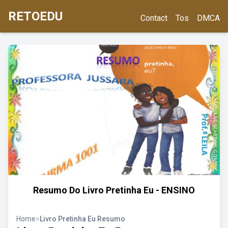
RETOEDU
Contact
Tos
DMCA
Resumo Do Livro Pretinha Eu - ENSINO
Home
>
Livro Pretinha Eu Resumo