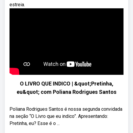
estreia.
O LIVRO QUE INDICO | &quot;Pretinha,
eu&quot; com Poliana Rodrigues Santos
Poliana Rodrigues Santos é nossa segunda convidada
na seção “O Livro que eu indico”. Apresentando:
Pretinha, eu? Esse é o ...