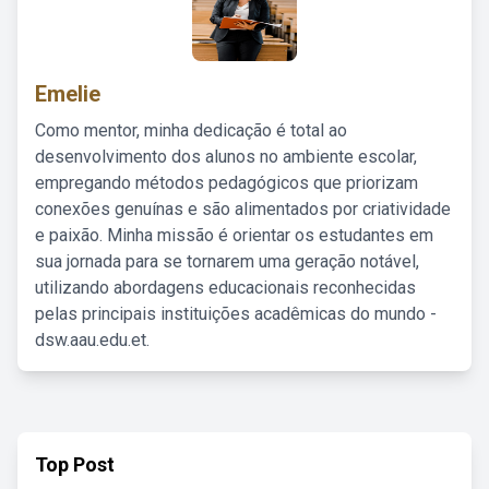
Emelie
Como mentor, minha dedicação é total ao
desenvolvimento dos alunos no ambiente escolar,
empregando métodos pedagógicos que priorizam
conexões genuínas e são alimentados por criatividade
e paixão. Minha missão é orientar os estudantes em
sua jornada para se tornarem uma geração notável,
utilizando abordagens educacionais reconhecidas
pelas principais instituições acadêmicas do mundo -
dsw.aau.edu.et.
Top Post