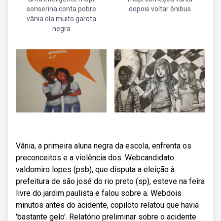
sonserina conta pobre
depois voltar ônibus
vânia ela muito garota
negra
Vânia, a primeira aluna negra da escola, enfrenta os
preconceitos e a violência dos. Webcandidato
valdomiro lopes (psb), que disputa a eleição à
prefeitura de são josé do rio preto (sp), esteve na feira
livre do jardim paulista e falou sobre a. Webdois
minutos antes do acidente, copiloto relatou que havia
'bastante gelo'. Relatório preliminar sobre o acidente