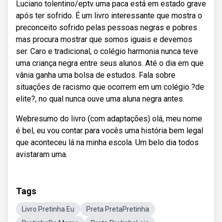
Luciano tolentino/eptv uma paca está em estado grave
após ter sofrido. É um livro interessante que mostra o
preconceito sofrido pelas pessoas negras e pobres
mas procura mostrar que somos iguais e devemos
ser. Caro e tradicional, o colégio harmonia nunca teve
uma criança negra entre seus alunos. Até o dia em que
vânia ganha uma bolsa de estudos. Fala sobre
situações de racismo que ocorrem em um colégio ?de
elite?, no qual nunca ouve uma aluna negra antes.
Webresumo do livro (com adaptações) olá, meu nome
é bel, eu vou contar para vocês uma história bem legal
que aconteceu lá na minha escola. Um belo dia todos
avistaram uma.
Tags
Livro Pretinha Eu
Preta PretaPretinha