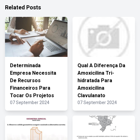
Related Posts
Determinada
Qual A Diferença Da
Empresa Necessita
Amoxicilina Tri-
De Recursos
hidratada Para
Financeiros Para
Amoxicilina
Tocar Os Projetos
Clavulanato
07 September 2024
07 September 2024