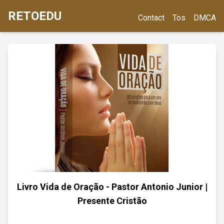
RETOEDU
Contact
Tos
DMCA
Livro Vida de Oração - Pastor Antonio Junior |
Presente Cristão