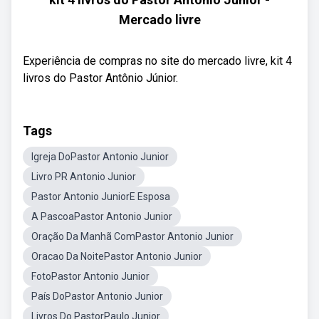
Mercado livre
Experiência de compras no site do mercado livre, kit 4
livros do Pastor Antônio Júnior.
Tags
Igreja DoPastor Antonio Junior
Livro PR Antonio Junior
Pastor Antonio JuniorE Esposa
A PascoaPastor Antonio Junior
Oração Da Manhã ComPastor Antonio Junior
Oracao Da NoitePastor Antonio Junior
FotoPastor Antonio Junior
País DoPastor Antonio Junior
Livros Do PastorPaulo Junior