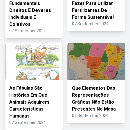
Fundamentais
Fazer Para Utilizar
Direitos E Deveres
Fertilizantes De
Individuais E
Forma Sustentável
Coletivos
07 September 2024
07 September 2024
As Fábulas São
Que Elementos Das
Histórias Em Que
Representações
Animais Adquirem
Gráficas Não Estão
Características
Presentes No Mapa
Humanas
07 September 2024
07 September 2024