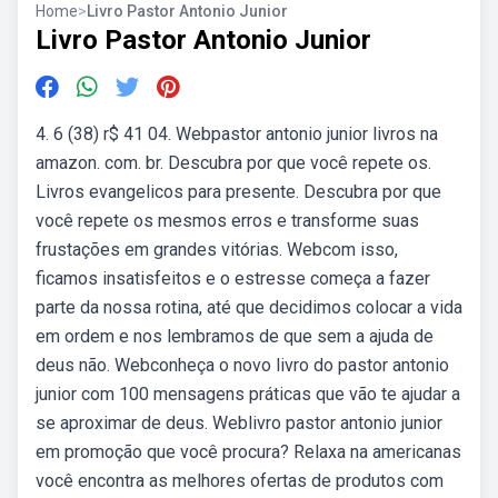
Home
>
Livro Pastor Antonio Junior
Livro Pastor Antonio Junior
4. 6 (38) r$ 41 04. Webpastor antonio junior livros na
amazon. com. br. Descubra por que você repete os.
Livros evangelicos para presente. Descubra por que
você repete os mesmos erros e transforme suas
frustações em grandes vitórias. Webcom isso,
ficamos insatisfeitos e o estresse começa a fazer
parte da nossa rotina, até que decidimos colocar a vida
em ordem e nos lembramos de que sem a ajuda de
deus não. Webconheça o novo livro do pastor antonio
junior com 100 mensagens práticas que vão te ajudar a
se aproximar de deus. Weblivro pastor antonio junior
em promoção que você procura? Relaxa na americanas
você encontra as melhores ofertas de produtos com