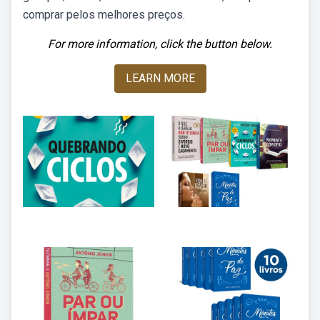
comprar pelos melhores preços.
For more information, click the button below.
LEARN MORE