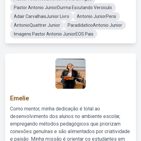
Pastor Antonio JuniorDurma Escutando Verciculo
Adair CarvalhaisJunior Livro
Antonio JuniorPersi
AntonioQuattrer Junior
ParadidaticoAntonio Junior
Imagens Pastor Antonio JuniorEOS Pais
Emelie
Como mentor, minha dedicação é total ao
desenvolvimento dos alunos no ambiente escolar,
empregando métodos pedagógicos que priorizam
conexões genuínas e são alimentados por criatividade
e paixão. Minha missão é orientar os estudantes em