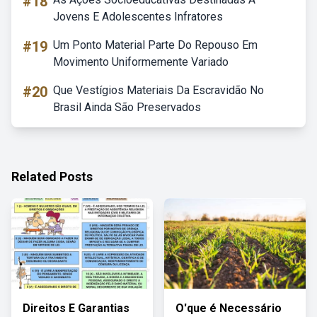
#18
Jovens E Adolescentes Infratores
#19
Um Ponto Material Parte Do Repouso Em
Movimento Uniformemente Variado
#20
Que Vestígios Materiais Da Escravidão No
Brasil Ainda São Preservados
Related Posts
Direitos E Garantias
O'que é Necessário