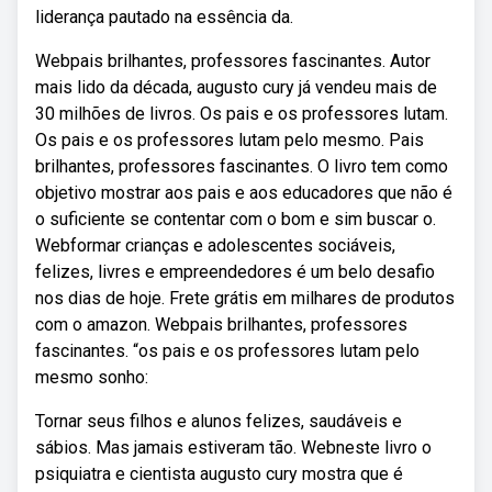
liderança pautado na essência da.
Webpais brilhantes, professores fascinantes. Autor
mais lido da década, augusto cury já vendeu mais de
30 milhões de livros. Os pais e os professores lutam.
Os pais e os professores lutam pelo mesmo. Pais
brilhantes, professores fascinantes. O livro tem como
objetivo mostrar aos pais e aos educadores que não é
o suficiente se contentar com o bom e sim buscar o.
Webformar crianças e adolescentes sociáveis,
felizes, livres e empreendedores é um belo desafio
nos dias de hoje. Frete grátis em milhares de produtos
com o amazon. Webpais brilhantes, professores
fascinantes. “os pais e os professores lutam pelo
mesmo sonho:
Tornar seus filhos e alunos felizes, saudáveis e
sábios. Mas jamais estiveram tão. Webneste livro o
psiquiatra e cientista augusto cury mostra que é