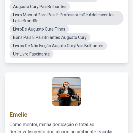
Augusto Cury PaísBrilhantes
Livro Manual Para Pais E ProfessoresDe Adolescentes
Leila Brandão
LivroDe Augusto Cure Filhos
Bons Pais E PaisBrilantes Augusto Cury
Livros De Não Ficção Auguto CuryPais Brilhantes
UmLivro Fascinante
Emelie
Como mentor, minha dedicação é total ao
desenvolvimento dos alunos no ambiente escolar,