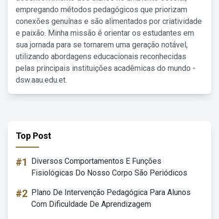
empregando métodos pedagógicos que priorizam
conexões genuínas e são alimentados por criatividade
e paixão. Minha missão é orientar os estudantes em
sua jornada para se tornarem uma geração notável,
utilizando abordagens educacionais reconhecidas
pelas principais instituições acadêmicas do mundo -
dsw.aau.edu.et.
Top Post
#1
Diversos Comportamentos E Funções
Fisiológicas Do Nosso Corpo São Periódicos
#2
Plano De Intervenção Pedagógica Para Alunos
Com Dificuldade De Aprendizagem