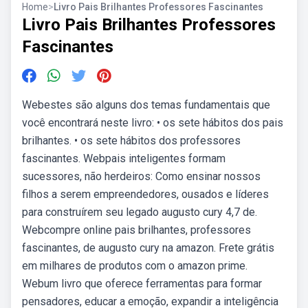
Home
>
Livro Pais Brilhantes Professores Fascinantes
Livro Pais Brilhantes Professores
Fascinantes
Webestes são alguns dos temas fundamentais que
você encontrará neste livro: • os sete hábitos dos pais
brilhantes. • os sete hábitos dos professores
fascinantes. Webpais inteligentes formam
sucessores, não herdeiros: Como ensinar nossos
filhos a serem empreendedores, ousados e líderes
para construírem seu legado augusto cury 4,7 de.
Webcompre online pais brilhantes, professores
fascinantes, de augusto cury na amazon. Frete grátis
em milhares de produtos com o amazon prime.
Webum livro que oferece ferramentas para formar
pensadores, educar a emoção, expandir a inteligência