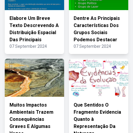
Elabore Um Breve
Dentre As Principais
Texto Descrevendo A
Características Dos
Distribuição Espacial
Grupos Sociais
Das Principais
Podemos Destacar
07 September 2024
07 September 2024
Muitos Impactos
Que Sentidos O
Ambientais Trazem
Fragmento Evidencia
Consequências
Quanto à
Graves E Algumas
Representação Da