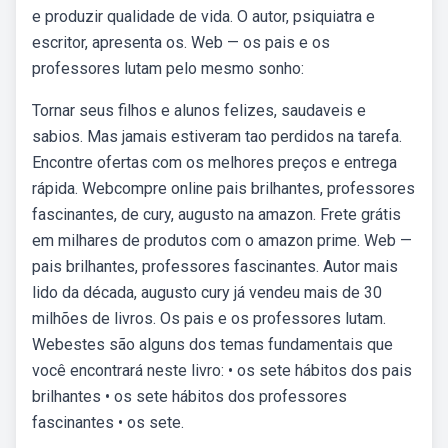
e produzir qualidade de vida. O autor, psiquiatra e
escritor, apresenta os. Web — os pais e os
professores lutam pelo mesmo sonho:
Tornar seus filhos e alunos felizes, saudaveis e
sabios. Mas jamais estiveram tao perdidos na tarefa.
Encontre ofertas com os melhores preços e entrega
rápida. Webcompre online pais brilhantes, professores
fascinantes, de cury, augusto na amazon. Frete grátis
em milhares de produtos com o amazon prime. Web —
pais brilhantes, professores fascinantes. Autor mais
lido da década, augusto cury já vendeu mais de 30
milhões de livros. Os pais e os professores lutam.
Webestes são alguns dos temas fundamentais que
você encontrará neste livro: • os sete hábitos dos pais
brilhantes • os sete hábitos dos professores
fascinantes • os sete.