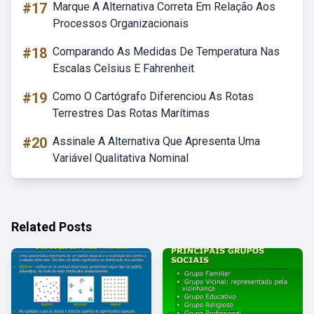
#17
Marque A Alternativa Correta Em Relação Aos
Processos Organizacionais
#18
Comparando As Medidas De Temperatura Nas
Escalas Celsius E Fahrenheit
#19
Como O Cartógrafo Diferenciou As Rotas
Terrestres Das Rotas Marítimas
#20
Assinale A Alternativa Que Apresenta Uma
Variável Qualitativa Nominal
Related Posts