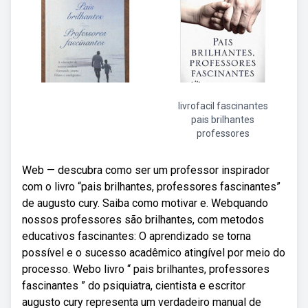
livrofacil fascinantes
pais brilhantes
professores
Web — descubra como ser um professor inspirador
com o livro “pais brilhantes, professores fascinantes”
de augusto cury. Saiba como motivar e. Webquando
nossos professores são brilhantes, com metodos
educativos fascinantes: O aprendizado se torna
possível e o sucesso acadêmico atingível por meio do
processo. Webo livro “ pais brilhantes, professores
fascinantes ” do psiquiatra, cientista e escritor
augusto cury representa um verdadeiro manual de