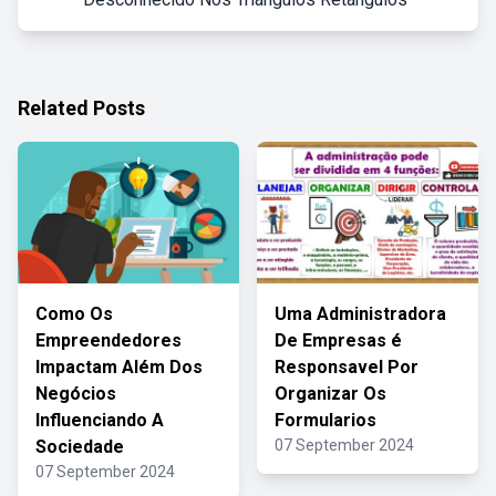
Related Posts
Como Os
Uma Administradora
Empreendedores
De Empresas é
Impactam Além Dos
Responsavel Por
Negócios
Organizar Os
Influenciando A
Formularios
Sociedade
07 September 2024
07 September 2024