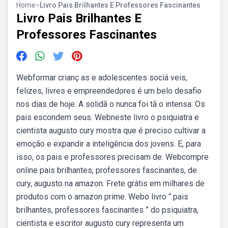
Home
>
Livro Pais Brilhantes E Professores Fascinantes
Livro Pais Brilhantes E
Professores Fascinantes
Webformar crianç as e adolescentes sociá veis,
felizes, livres e empreendedores é um belo desafio
nos dias de hoje. A solidã o nunca foi tã o intensa: Os
pais escondem seus. Webneste livro o psiquiatra e
cientista augusto cury mostra que é preciso cultivar a
emoção e expandir a inteligência dos jovens. E, para
isso, os pais e professores precisam de. Webcompre
online pais brilhantes, professores fascinantes, de
cury, augusto na amazon. Frete grátis em milhares de
produtos com o amazon prime. Webo livro “ pais
brilhantes, professores fascinantes ” do psiquiatra,
cientista e escritor augusto cury representa um