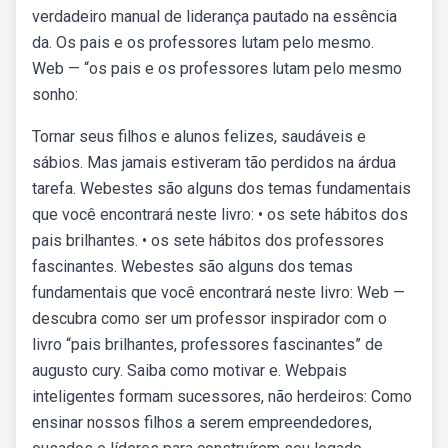
verdadeiro manual de liderança pautado na essência
da. Os pais e os professores lutam pelo mesmo.
Web — “os pais e os professores lutam pelo mesmo
sonho:
Tornar seus filhos e alunos felizes, saudáveis e
sábios. Mas jamais estiveram tão perdidos na árdua
tarefa. Webestes são alguns dos temas fundamentais
que você encontrará neste livro: • os sete hábitos dos
pais brilhantes. • os sete hábitos dos professores
fascinantes. Webestes são alguns dos temas
fundamentais que você encontrará neste livro: Web —
descubra como ser um professor inspirador com o
livro “pais brilhantes, professores fascinantes” de
augusto cury. Saiba como motivar e. Webpais
inteligentes formam sucessores, não herdeiros: Como
ensinar nossos filhos a serem empreendedores,