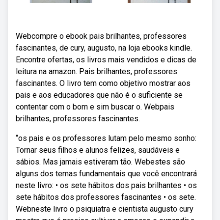
Webcompre o ebook pais brilhantes, professores
fascinantes, de cury, augusto, na loja ebooks kindle.
Encontre ofertas, os livros mais vendidos e dicas de
leitura na amazon. Pais brilhantes, professores
fascinantes. O livro tem como objetivo mostrar aos
pais e aos educadores que não é o suficiente se
contentar com o bom e sim buscar o. Webpais
brilhantes, professores fascinantes.
“os pais e os professores lutam pelo mesmo sonho:
Tornar seus filhos e alunos felizes, saudáveis e
sábios. Mas jamais estiveram tão. Webestes são
alguns dos temas fundamentais que você encontrará
neste livro: • os sete hábitos dos pais brilhantes • os
sete hábitos dos professores fascinantes • os sete.
Webneste livro o psiquiatra e cientista augusto cury