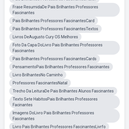
Frase ResumidaDe Pais Brilhantes Professores
Fascinantes
Pais Brilhantes Professores FascinantesCard
Pais Brilhantes Professores FascinantesTextos
Livros DeAugusto Cury OS Melhores
Foto Da Capa DoLivro Pais Brilhantes Professores
Fascinantes
Pais Brilhantes Professores FascinantesCards
PensamentoPais Brilhantes Professores Fascinantes
Livro BrilhantesNo Caminho
Professores FascinantesNatal
Trecho Da LeituraDe Pais Brilhantes Alunos Fascinantes
Texto Sete HabitosPais Brilhantes Professores
Facinantes
Imagens DoLivro Pais Brilhantes Professores
Fascinantes
Livro Pais Brilhantes Professores FascinantesLivrfo