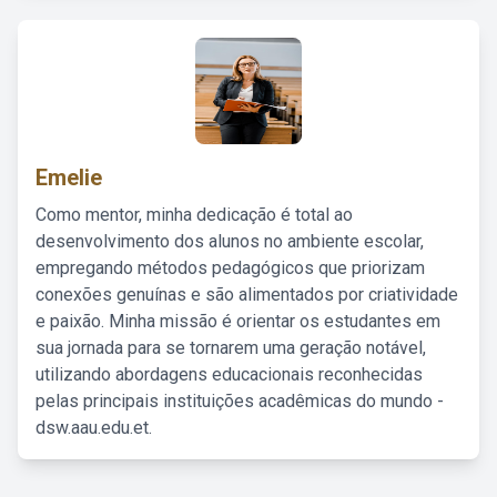
Emelie
Como mentor, minha dedicação é total ao
desenvolvimento dos alunos no ambiente escolar,
empregando métodos pedagógicos que priorizam
conexões genuínas e são alimentados por criatividade
e paixão. Minha missão é orientar os estudantes em
sua jornada para se tornarem uma geração notável,
utilizando abordagens educacionais reconhecidas
pelas principais instituições acadêmicas do mundo -
dsw.aau.edu.et.