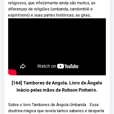
religiosos, que infelizmente ainda são muitos, as
diferenças de religiões (umbanda, candomblé e
espiritismo) e suas partes históricas, as giras,.
[164] Tambores de Angola. Livro de Ângelo
Inácio pelas mãos de Robson Pinheiro.
Sobre o livro Tambores de Angola Umbanda… Essa
doutrina mágica que revela tantos saberes e desperta