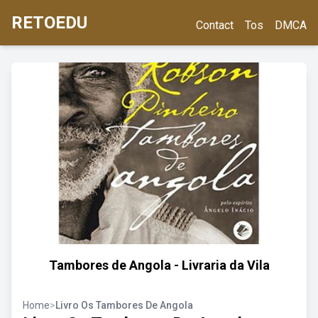
RETOEDU
Contact
Tos
DMCA
Tambores de Angola - Livraria da Vila
Home
>
Livro Os Tambores De Angola