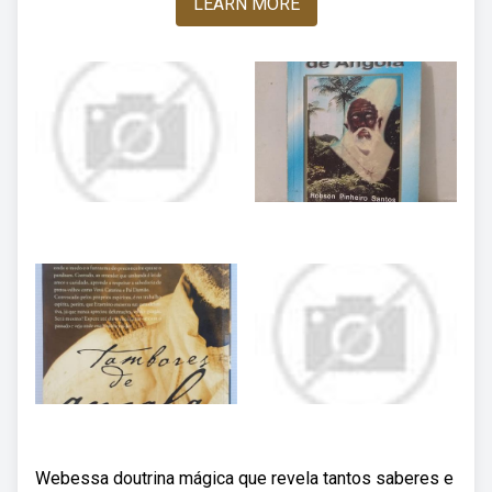
LEARN MORE
Webessa doutrina mágica que revela tantos saberes e