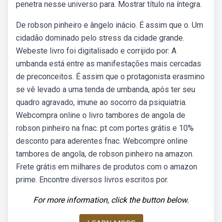
penetra nesse universo para. Mostrar título na íntegra.
De robson pinheiro e ângelo inácio. É assim que o. Um
cidadão dominado pelo stress da cidade grande.
Webeste livro foi digitalisado e corrijido por: A
umbanda está entre as manifestações mais cercadas
de preconceitos. É assim que o protagonista erasmino
se vê levado a uma tenda de umbanda, após ter seu
quadro agravado, imune ao socorro da psiquiatria.
Webcompra online o livro tambores de angola de
robson pinheiro na fnac. pt com portes grátis e 10%
desconto para aderentes fnac. Webcompre online
tambores de angola, de robson pinheiro na amazon.
Frete grátis em milhares de produtos com o amazon
prime. Encontre diversos livros escritos por.
For more information, click the button below.