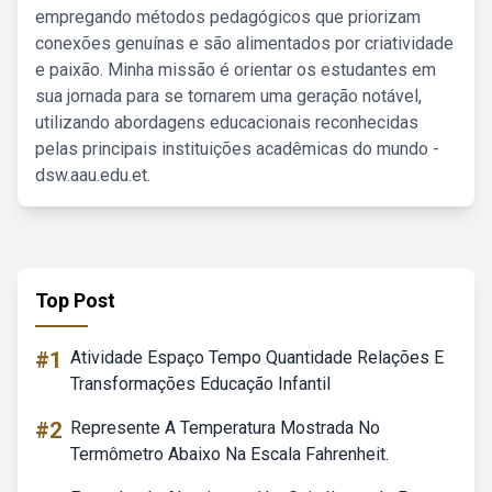
empregando métodos pedagógicos que priorizam
conexões genuínas e são alimentados por criatividade
e paixão. Minha missão é orientar os estudantes em
sua jornada para se tornarem uma geração notável,
utilizando abordagens educacionais reconhecidas
pelas principais instituições acadêmicas do mundo -
dsw.aau.edu.et.
Top Post
#1
Atividade Espaço Tempo Quantidade Relações E
Transformações Educação Infantil
#2
Represente A Temperatura Mostrada No
Termômetro Abaixo Na Escala Fahrenheit.