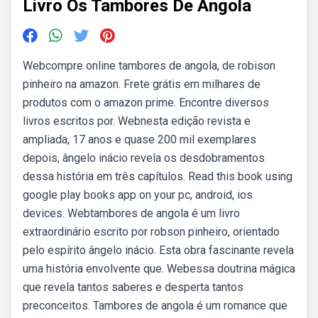
Livro Os Tambores De Angola
Webcompre online tambores de angola, de robison
pinheiro na amazon. Frete grátis em milhares de
produtos com o amazon prime. Encontre diversos
livros escritos por. Webnesta edição revista e
ampliada, 17 anos e quase 200 mil exemplares
depois, ângelo inácio revela os desdobramentos
dessa história em três capítulos. Read this book using
google play books app on your pc, android, ios
devices. Webtambores de angola é um livro
extraordinário escrito por robson pinheiro, orientado
pelo espírito ângelo inácio. Esta obra fascinante revela
uma história envolvente que. Webessa doutrina mágica
que revela tantos saberes e desperta tantos
preconceitos. Tambores de angola é um romance que