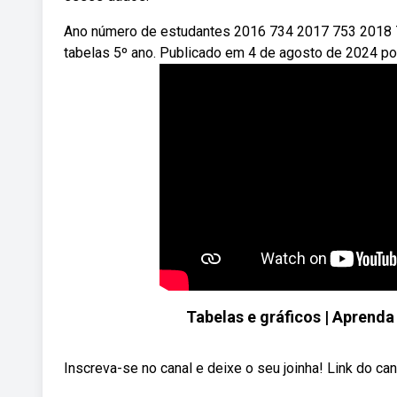
Ano número de estudantes 2016 734 2017 753 2018 77
tabelas 5º ano. Publicado em 4 de agosto de 2024 por 
Tabelas e gráficos | Aprenda 
Inscreva-se no canal e deixe o seu joinha! Link do c