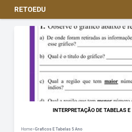
RETOEDU
INTERPRETAÇÃO DE TABELAS E G
Home
>
Graficos E Tabelas 5 Ano