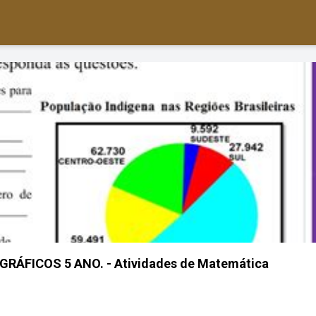
RÁFICOS 5 ANO. - Atividades de Matemática