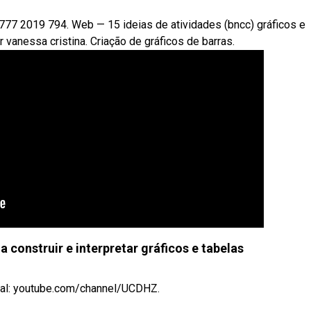
7 2019 794. Web — 15 ideias de atividades (bncc) gráficos e
vanessa cristina. Criação de gráficos de barras.
a construir e interpretar gráficos e tabelas
anal: youtube.com/channel/UCDHZ.