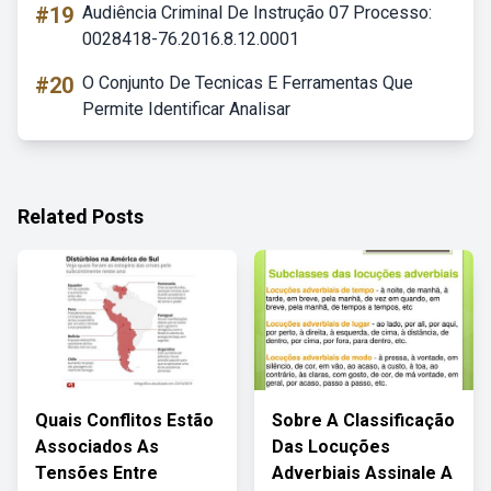
#19
Audiência Criminal De Instrução 07 Processo:
0028418-76.2016.8.12.0001
#20
O Conjunto De Tecnicas E Ferramentas Que
Permite Identificar Analisar
Related Posts
Quais Conflitos Estão
Sobre A Classificação
Associados As
Das Locuções
Tensões Entre
Adverbiais Assinale A