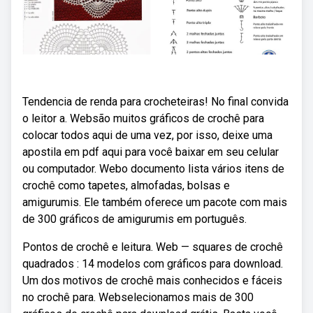
Tendencia de renda para crocheteiras! No final convida
o leitor a. Websão muitos gráficos de crochê para
colocar todos aqui de uma vez, por isso, deixe uma
apostila em pdf aqui para você baixar em seu celular
ou computador. Webo documento lista vários itens de
crochê como tapetes, almofadas, bolsas e
amigurumis. Ele também oferece um pacote com mais
de 300 gráficos de amigurumis em português.
Pontos de crochê e leitura. Web — squares de crochê
quadrados : 14 modelos com gráficos para download.
Um dos motivos de crochê mais conhecidos e fáceis
no crochê para. Webselecionamos mais de 300