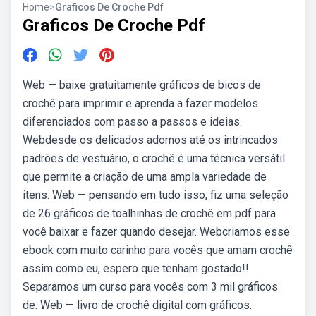
Home
>
Graficos De Croche Pdf
Graficos De Croche Pdf
Web — baixe gratuitamente gráficos de bicos de
crochê para imprimir e aprenda a fazer modelos
diferenciados com passo a passos e ideias.
Webdesde os delicados adornos até os intrincados
padrões de vestuário, o crochê é uma técnica versátil
que permite a criação de uma ampla variedade de
itens. Web — pensando em tudo isso, fiz uma seleção
de 26 gráficos de toalhinhas de crochê em pdf para
você baixar e fazer quando desejar. Webcriamos esse
ebook com muito carinho para vocês que amam crochê
assim como eu, espero que tenham gostado!!
Separamos um curso para vocês com 3 mil gráficos
de. Web — livro de crochê digital com gráficos.