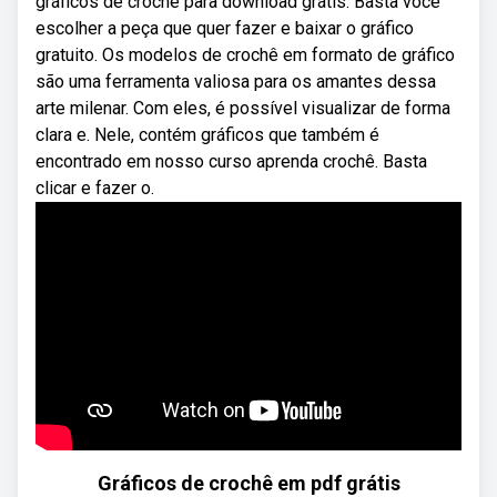
gráficos de crochê para download grátis. Basta você
escolher a peça que quer fazer e baixar o gráfico
gratuito. Os modelos de crochê em formato de gráfico
são uma ferramenta valiosa para os amantes dessa
arte milenar. Com eles, é possível visualizar de forma
clara e. Nele, contém gráficos que também é
encontrado em nosso curso aprenda crochê. Basta
clicar e fazer o.
Gráficos de crochê em pdf grátis