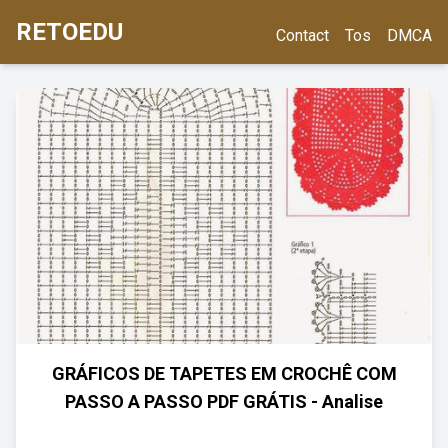
RETOEDU
Contact
Tos
DMCA
GRÁFICOS DE TAPETES EM CROCHÊ COM
PASSO A PASSO PDF GRÁTIS - Analise