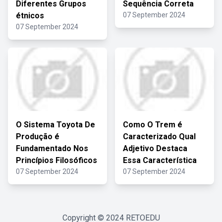
Diferentes Grupos
Sequência Correta
étnicos
07 September 2024
07 September 2024
O Sistema Toyota De
Como O Trem é
Produção é
Caracterizado Qual
Fundamentado Nos
Adjetivo Destaca
Princípios Filosóficos
Essa Característica
07 September 2024
07 September 2024
Copyright © 2024
RETOEDU