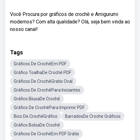
Você Procura por gráficos de crochê e Amigurumi
modernos? Com alta qualidade? Olá, seja bem vinda ao
nosso canal!
Tags
Gráficos De CrochêEm PDF
Gráfico ToalhaDe Crochê PDF
Gráficos De CrochêGratis Oval
Gráficos De CrochêPara Iniciantes
Gráfico BlusaDe Crochê
Gráfico De CrochêPara Imprimir PDF
Bico De CrochêGráfico
BarradosDe Croche Gráficos
Gráfico BolsaDe Crochê
Gráficos De CrochêEm PDF Grátis