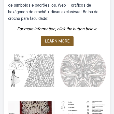
de símbolos e padrões, os. Web — gráficos de
hexágonos de crochê + dicas exclusivas! Bolsa de
croche para faculdade:
For more information, click the button below.
LEARN MORE