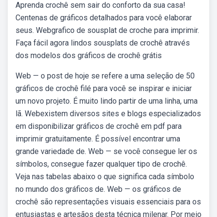
Aprenda crochê sem sair do conforto da sua casa!
Centenas de gráficos detalhados para você elaborar
seus. Webgrafico de sousplat de croche para imprimir.
Faça fácil agora lindos sousplats de crochê através
dos modelos dos gráficos de crochê grátis
Web — o post de hoje se refere a uma seleção de 50
gráficos de crochê filé para você se inspirar e iniciar
um novo projeto. É muito lindo partir de uma linha, uma
lã. Webexistem diversos sites e blogs especializados
em disponibilizar gráficos de crochê em pdf para
imprimir gratuitamente. É possível encontrar uma
grande variedade de. Web — se você consegue ler os
símbolos, consegue fazer qualquer tipo de crochê.
Veja nas tabelas abaixo o que significa cada símbolo
no mundo dos gráficos de. Web — os gráficos de
crochê são representações visuais essenciais para os
entusiastas e artesãos desta técnica milenar. Por meio