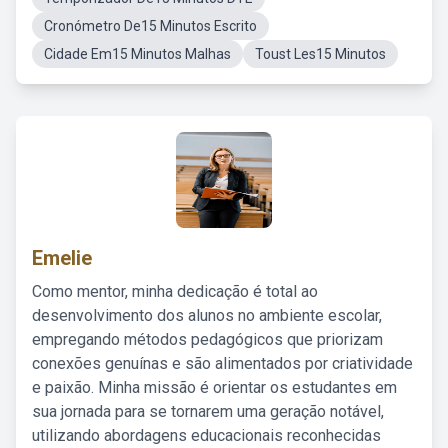
Cronómetro De15 Minutos Escrito
Cidade Em15 Minutos Malhas
Toust Les15 Minutos
Emelie
Como mentor, minha dedicação é total ao
desenvolvimento dos alunos no ambiente escolar,
empregando métodos pedagógicos que priorizam
conexões genuínas e são alimentados por criatividade
e paixão. Minha missão é orientar os estudantes em
sua jornada para se tornarem uma geração notável,
utilizando abordagens educacionais reconhecidas