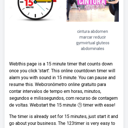
cintura abdomen
marcar reducir
gymvirtual gluteos
abdominales
Webthis page is a 15 minute timer that counts down
once you click 'start'. This online countdown timer will
alarm you with sound in 15 minute. You can pause and
resume this. Webcronômetro online gratuito para
contar intervalos de tempo em horas, minutos,
segundos e milissegundos, com recurso de contagem
de voltas. Webstart the 15 minute 🕒 timer with ease!
The timer is already set for 15 minutes, just start it and
go about your business. The 123timer is very easy to