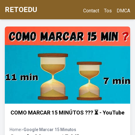
RETOEDU
Contact
Tos
DMCA
COMO MARCAR 15 MINÚTOS ??? ⏳ - YouTube
Home
>
Google Marcar 15 Minutos