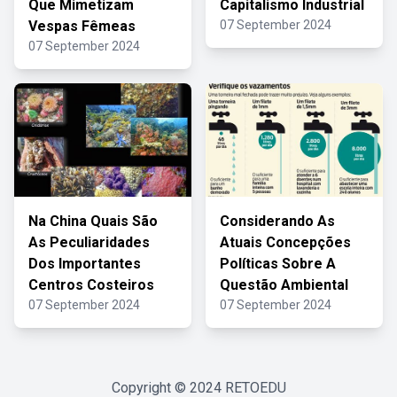
Que Mimetizam
Capitalismo Industrial
Vespas Fêmeas
07 September 2024
07 September 2024
Na China Quais São
Considerando As
As Peculiaridades
Atuais Concepções
Dos Importantes
Políticas Sobre A
Centros Costeiros
Questão Ambiental
07 September 2024
07 September 2024
Copyright © 2024
RETOEDU