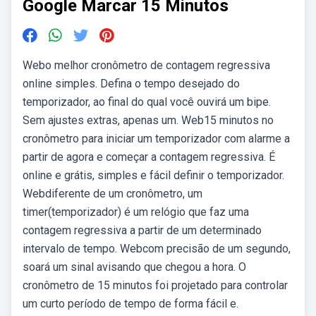
Google Marcar 15 Minutos
Webo melhor cronômetro de contagem regressiva
online simples. Defina o tempo desejado do
temporizador, ao final do qual você ouvirá um bipe.
Sem ajustes extras, apenas um. Web15 minutos no
cronômetro para iniciar um temporizador com alarme a
partir de agora e começar a contagem regressiva. É
online e grátis, simples e fácil definir o temporizador.
Webdiferente de um cronômetro, um
timer(temporizador) é um relógio que faz uma
contagem regressiva a partir de um determinado
intervalo de tempo. Webcom precisão de um segundo,
soará um sinal avisando que chegou a hora. O
cronômetro de 15 minutos foi projetado para controlar
um curto período de tempo de forma fácil e.