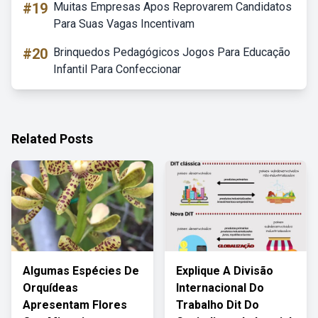
#19
Muitas Empresas Apos Reprovarem Candidatos
Para Suas Vagas Incentivam
#20
Brinquedos Pedagógicos Jogos Para Educação
Infantil Para Confeccionar
Related Posts
Algumas Espécies De
Explique A Divisão
Orquídeas
Internacional Do
Apresentam Flores
Trabalho Dit Do