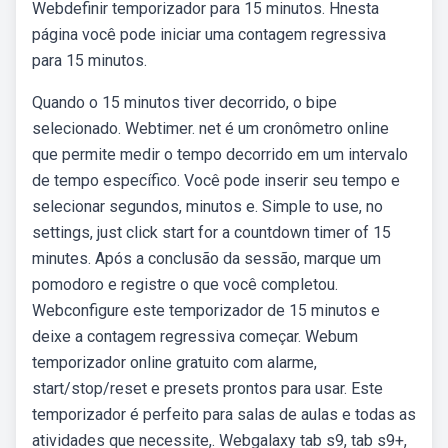
Webdefinir temporizador para 15 minutos. Нnesta
página você pode iniciar uma contagem regressiva
para 15 minutos.
Quando o 15 minutos tiver decorrido, o bipe
selecionado. Webtimer. net é um cronômetro online
que permite medir o tempo decorrido em um intervalo
de tempo específico. Você pode inserir seu tempo e
selecionar segundos, minutos e. Simple to use, no
settings, just click start for a countdown timer of 15
minutes. Após a conclusão da sessão, marque um
pomodoro e registre o que você completou.
Webconfigure este temporizador de 15 minutos e
deixe a contagem regressiva começar. Webum
temporizador online gratuito com alarme,
start/stop/reset e presets prontos para usar. Este
temporizador é perfeito para salas de aulas e todas as
atividades que necessite,. Webgalaxy tab s9, tab s9+,