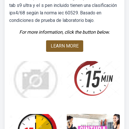
tab s9 ultra y el s pen incluido tienen una clasificación
ipx4/68 según la norma iec 60529. Basado en
condiciones de prueba de laboratorio bajo.
For more information, click the button below.
LEARN MORE