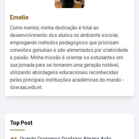
Emelie
Como mentor, minha dedicação é total ao
desenvolvimento dos alunos no ambiente escolar,
empregando métodos pedagógicos que priorizam
conexões genuínas e são alimentados por criatividade
e paixão. Minha missão é orientar os estudantes em
sua jornada para se tornarem uma geração notável,
utilizando abordagens educacionais reconhecidas
pelas principais instituições acadêmicas do mundo -
dsw.aau.edu.et.
Top Post
Quando Queremos Desfazer Alguma Ação