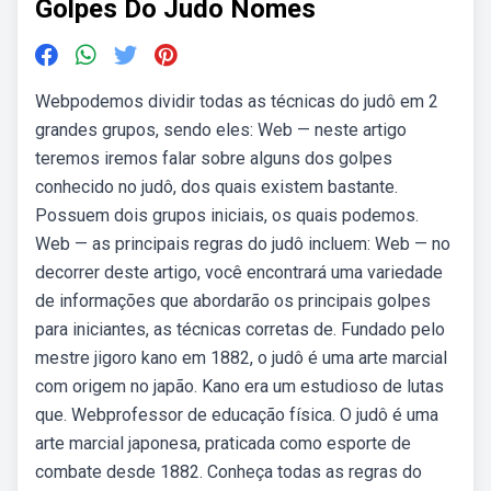
Golpes Do Judo Nomes
Webpodemos dividir todas as técnicas do judô em 2
grandes grupos, sendo eles: Web — neste artigo
teremos iremos falar sobre alguns dos golpes
conhecido no judô, dos quais existem bastante.
Possuem dois grupos iniciais, os quais podemos.
Web — as principais regras do judô incluem: Web — no
decorrer deste artigo, você encontrará uma variedade
de informações que abordarão os principais golpes
para iniciantes, as técnicas corretas de. Fundado pelo
mestre jigoro kano em 1882, o judô é uma arte marcial
com origem no japão. Kano era um estudioso de lutas
que. Webprofessor de educação física. O judô é uma
arte marcial japonesa, praticada como esporte de
combate desde 1882. Conheça todas as regras do