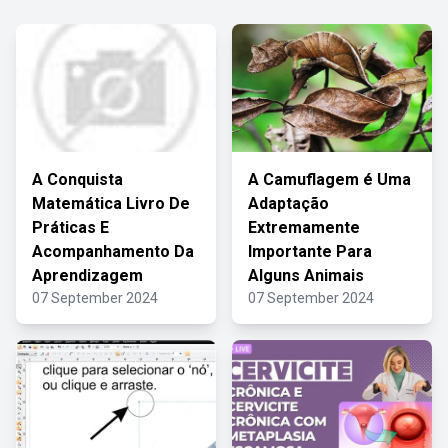
A Conquista
A Camuflagem é Uma
Matemática Livro De
Adaptação
Práticas E
Extremamente
Acompanhamento Da
Importante Para
Aprendizagem
Alguns Animais
07 September 2024
07 September 2024