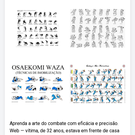
Aprenda a arte do combate com eficácia e precisão.
Web — vítima, de 32 anos, estava em frente de casa