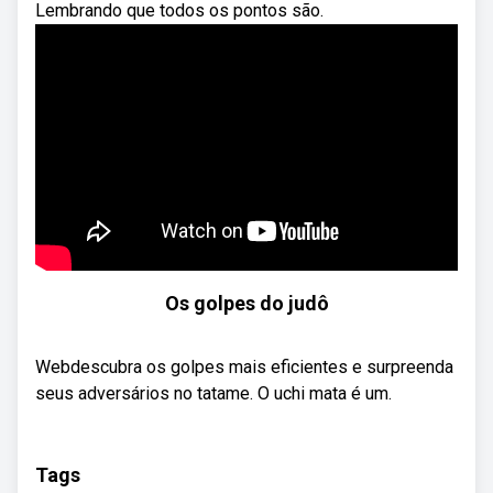
Lembrando que todos os pontos são.
Os golpes do judô
Webdescubra os golpes mais eficientes e surpreenda
seus adversários no tatame. O uchi mata é um.
Tags