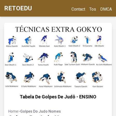
RETOEDU
Contact
Tos
DMCA
Tabela De Golpes De Judô - ENSINO
Home
>
Golpes Do Judo Nomes