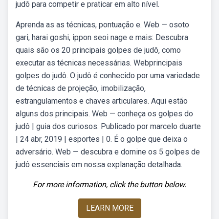
judô para competir e praticar em alto nível.
Aprenda as as técnicas, pontuação e. Web — osoto
gari, harai goshi, ippon seoi nage e mais: Descubra
quais são os 20 principais golpes de judô, como
executar as técnicas necessárias. Webprincipais
golpes do judô. O judô é conhecido por uma variedade
de técnicas de projeção, imobilização,
estrangulamentos e chaves articulares. Aqui estão
alguns dos principais. Web — conheça os golpes do
judô | guia dos curiosos. Publicado por marcelo duarte
| 24 abr, 2019 | esportes | 0. É o golpe que deixa o
adversário. Web — descubra e domine os 5 golpes de
judô essenciais em nossa explanação detalhada.
For more information, click the button below.
LEARN MORE