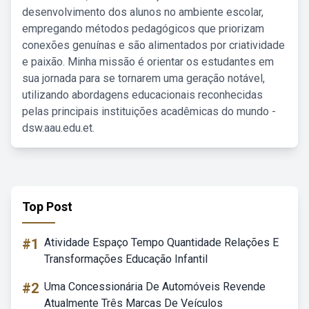
desenvolvimento dos alunos no ambiente escolar,
empregando métodos pedagógicos que priorizam
conexões genuínas e são alimentados por criatividade
e paixão. Minha missão é orientar os estudantes em
sua jornada para se tornarem uma geração notável,
utilizando abordagens educacionais reconhecidas
pelas principais instituições acadêmicas do mundo -
dsw.aau.edu.et.
Top Post
#1
Atividade Espaço Tempo Quantidade Relações E
Transformações Educação Infantil
#2
Uma Concessionária De Automóveis Revende
Atualmente Três Marcas De Veículos