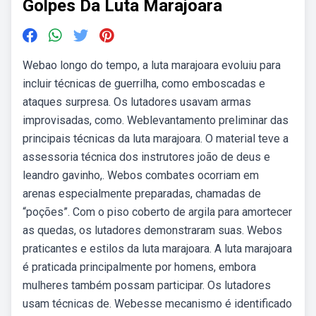
Golpes Da Luta Marajoara
Webao longo do tempo, a luta marajoara evoluiu para
incluir técnicas de guerrilha, como emboscadas e
ataques surpresa. Os lutadores usavam armas
improvisadas, como. Weblevantamento preliminar das
principais técnicas da luta marajoara. O material teve a
assessoria técnica dos instrutores joão de deus e
leandro gavinho,. Webos combates ocorriam em
arenas especialmente preparadas, chamadas de
“poções”. Com o piso coberto de argila para amortecer
as quedas, os lutadores demonstraram suas. Webos
praticantes e estilos da luta marajoara. A luta marajoara
é praticada principalmente por homens, embora
mulheres também possam participar. Os lutadores
usam técnicas de. Webesse mecanismo é identificado