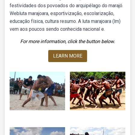
festividades dos povoados do arquipélago do marajó.
Webluta marajoara, esportivização, escolarização,
educação física, cultura resumo. A luta marajoara (lm)
vem aos poucos sendo conhecida nacional e.
For more information, click the button below.
LEARN MORE