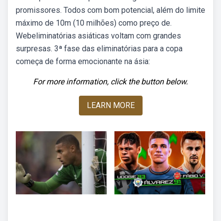
promissores. Todos com bom potencial, além do limite
máximo de 10m (10 milhões) como preço de.
Webeliminatórias asiáticas voltam com grandes
surpresas. 3ª fase das eliminatórias para a copa
começa de forma emocionante na ásia:
For more information, click the button below.
LEARN MORE