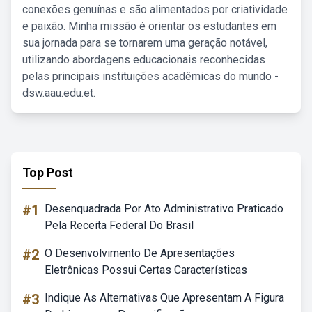
conexões genuínas e são alimentados por criatividade
e paixão. Minha missão é orientar os estudantes em
sua jornada para se tornarem uma geração notável,
utilizando abordagens educacionais reconhecidas
pelas principais instituições acadêmicas do mundo -
dsw.aau.edu.et.
Top Post
#1
Desenquadrada Por Ato Administrativo Praticado
Pela Receita Federal Do Brasil
#2
O Desenvolvimento De Apresentações
Eletrônicas Possui Certas Características
#3
Indique As Alternativas Que Apresentam A Figura