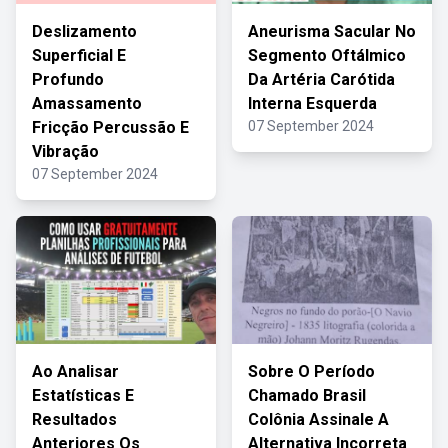
Deslizamento
Aneurisma Sacular No
Superficial E
Segmento Oftálmico
Profundo
Da Artéria Carótida
Amassamento
Interna Esquerda
Fricção Percussão E
07 September 2024
Vibração
07 September 2024
Ao Analisar
Sobre O Período
Estatísticas E
Chamado Brasil
Resultados
Colônia Assinale A
Anteriores Os
Alternativa Incorreta