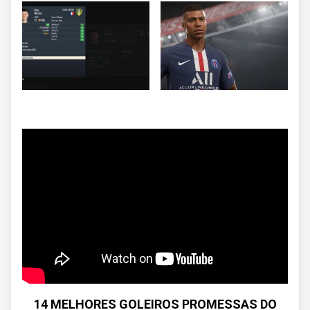
14 MELHORES GOLEIROS PROMESSAS DO