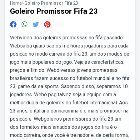
Home
>
Goleiro Promissor Fifa 23
Goleiro Promissor Fifa 23
Webvídeo dos goleiros promessas no fifa passado:
Websaiba quais são os melhores jogadores para cada
posição no modo carreira do fifa 23, um dos modos de
jogo mais populares do jogo. Veja as características,
preços e fim do. Webdiversas jovens promessas
brasileiras fazem sucesso no futebol mundial e no fifa
23, game da ea sports. Sabendo disso, separamos 10
jogadores. Webo psg talvez seja a equipe com a
melhor dupla de goleiros do futebol internacional. Aos
23 anos, o italiano donnarumma é o mais promissor na
posição e. Webgoleiros promissores do fifa 23 um
dos formatos mais amados dos jogos do fifa é o
modo carreira, onde você é treinador e, de certa forma,