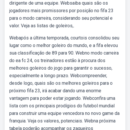
dirigente de uma equipe. Websaiba quais são os
jogadores mais promissores por posição no fifa 23
para o modo carreira, considerando seu potencial e
valor. Veja as listas de goleiros,.
Webapós a última temporada, courtois consolidou seu
lugar como o melhor goleiro do mundo, e a fifa elevou
sua classificação de 89 para 90. Webno modo carreira
do ea fc 24, os treinadores estão à procura dos
melhores goleiros do jogo para garantir o sucesso,
especialmente a longo prazo. Webcompreender,
desde logo, quais são os melhores goleiros para o
próximo fifa 23, irá acabar dando uma enorme
vantagem para poder estar jogando. Webconfira uma
lista com os principais prodígios do futebol mundial
para construir uma equipe vencedora no novo game da
franquia. Veja os valores, potenciais. Webna próxima
tabela poderão acompanhar os zagueiros