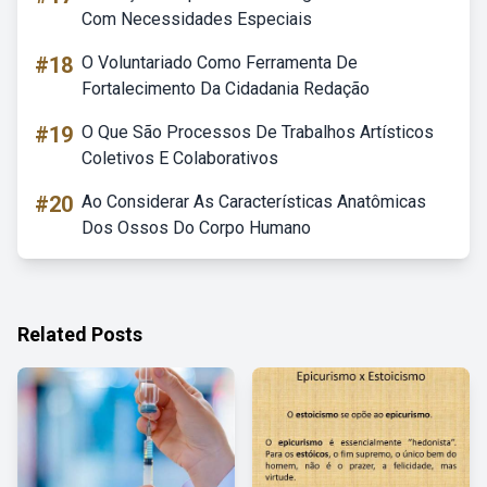
Com Necessidades Especiais
#18
O Voluntariado Como Ferramenta De
Fortalecimento Da Cidadania Redação
#19
O Que São Processos De Trabalhos Artísticos
Coletivos E Colaborativos
#20
Ao Considerar As Características Anatômicas
Dos Ossos Do Corpo Humano
Related Posts