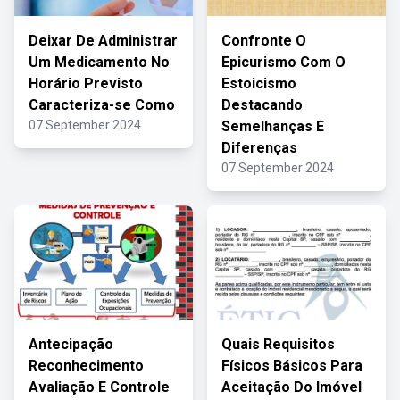
Deixar De Administrar
Confronte O
Um Medicamento No
Epicurismo Com O
Horário Previsto
Estoicismo
Caracteriza-se Como
Destacando
07 September 2024
Semelhanças E
Diferenças
07 September 2024
Antecipação
Quais Requisitos
Reconhecimento
Físicos Básicos Para
Avaliação E Controle
Aceitação Do Imóvel