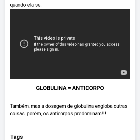
quando ela se.
GLOBULINA = ANTICORPO
Também, mas a dosagem de globulina engloba outras
coisas, porém, os anticorpos predominam!!!
Tags