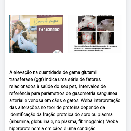
A elevação na quantidade de gama glutamil
transferase (ggt) indica uma série de fatores
relacionados à saúde do seu pet,. Intervalos de
referência para parâmetros de gasometria sanguínea
arterial e venosa em cães e gatos. Weba interpretação
das alterações no teor de proteína depende da
identificação da fração proteica do soro ou plasma
(albumina, globulina e, no plasma, fibrinogênio). Weba
hiperproteinemia em cães é uma condição