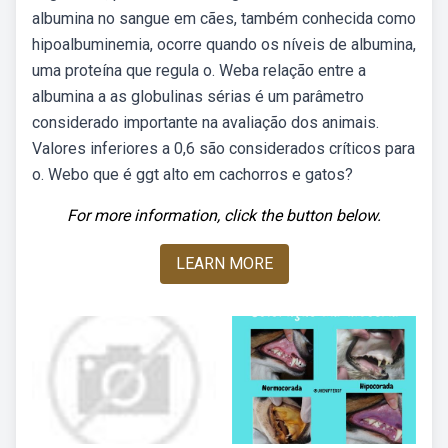
albumina no sangue em cães, também conhecida como
hipoalbuminemia, ocorre quando os níveis de albumina,
uma proteína que regula o. Weba relação entre a
albumina a as globulinas sérias é um parâmetro
considerado importante na avaliação dos animais.
Valores inferiores a 0,6 são considerados críticos para
o. Webo que é ggt alto em cachorros e gatos?
For more information, click the button below.
LEARN MORE