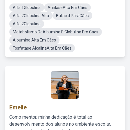
Alfa 1Globulina
AmilaseAlta Em Cães
Alfa 2Globulina Alta
Butacid ParaCães
Alfa 2Globulina
Metabolismo DeAlbumina E Globulina Em Caes
Albumina Alta Em Cães
Fosfatase AlcalinaAlta Em Cães
Emelie
Como mentor, minha dedicação é total ao
desenvolvimento dos alunos no ambiente escolar,