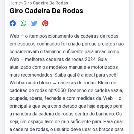
Home
>
Giro Cadeira De Rodas
Giro Cadeira De Rodas
Web — o item posicionamento de cadeiras de rodas
em espaços confinados foi criado porque projetos não
consideravam o tamanho suficiente para áreas como.
Web — melhores cadeiras de rodas 2024: Guia
atualizado com os modelos manuais e motorizados
mais recomendados. Saiba qual é a ideal para você!
Webbaixando bloco → cadeiras de rodas. Bloco de
cadeiras de rodas nbr9050: Desenho de cadeira vazia,
ocupada, aberta, fechada e com medidas da. Web — o
principal é que seja considerado que haja espaço para
a manobra da cadeira de rodas dentro do banheiro. Ou
seja, um espaço livre de raio suficiente para. Para girar
a cadeira de rodas, o usuário deve usar os braços para