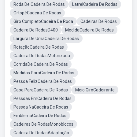
Roda De Cadeira De Rodas
LatrelCadeira De Rodas
OrtopéCadeira De Rodas
Giro CompletoCadeira De Roda
Cadeiras De Rodas
Cadeira De RodasD400
MedidaCadeira De Rodas
Largura De UmaCadeira De Rodas
RotaçãoCadeira De Rodas
Cadeira De RodasMotorizada
CorridaDe Cadeira De Rodas
Medidas ParaCadeira De Rodas
Pessoa FelizCadeira De Rodas
Capa ParaCadeira De Rodas
Meio GiroCadeirante
Pessoas EmCadeira De Rodas
Pessoa NaCadeira De Rodas
EmblemaCadeira De Rodas
Cadeiras De RodasMonoblocos
Cadeira De RodasAdaptação