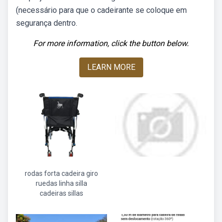
(necessário para que o cadeirante se coloque em
segurança dentro.
For more information, click the button below.
LEARN MORE
rodas forta cadeira giro
ruedas linha silla
cadeiras sillas