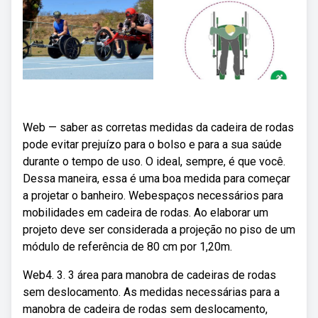
Web — saber as corretas medidas da cadeira de rodas
pode evitar prejuízo para o bolso e para a sua saúde
durante o tempo de uso. O ideal, sempre, é que você.
Dessa maneira, essa é uma boa medida para começar
a projetar o banheiro. Webespaços necessários para
mobilidades em cadeira de rodas. Ao elaborar um
projeto deve ser considerada a projeção no piso de um
módulo de referência de 80 cm por 1,20m.
Web4. 3. 3 área para manobra de cadeiras de rodas
sem deslocamento. As medidas necessárias para a
manobra de cadeira de rodas sem deslocamento,