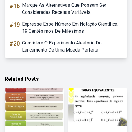
#18
Marque As Alternativas Que Possam Ser
Consideradas Receitas Variáveis.
#19
Expresse Esse Número Em Notação Científica.
19 Centésimos De Milésimos
#20
Considere O Experimento Aleatorio Do
Lançamento De Uma Moeda Perfeita
Related Posts