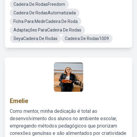
Cadeira De RodasFreedom
Cadeira De RodasAutomatizada
Ficha Para MedirCadeira De Roda
Adaptações ParaCadeira De Rodas
SeyaCadeira De Rodas
Cadeira De Rodas1009
Emelie
Como mentor, minha dedicação é total ao
desenvolvimento dos alunos no ambiente escolar,
empregando métodos pedagógicos que priorizam
conexões genuínas e são alimentados por criatividade