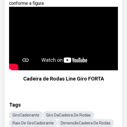
conforme a figura.
Cadeira de Rodas Line Giro FORTA
Tags
GiroCadeirante
Giro DaCadeira De Rodas
Raio De GiroCadeirante
DimensãoCadeira De Rodas