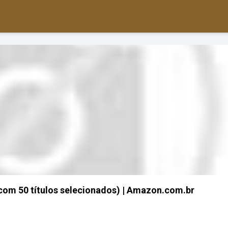
com 50 títulos selecionados) | Amazon.com.br