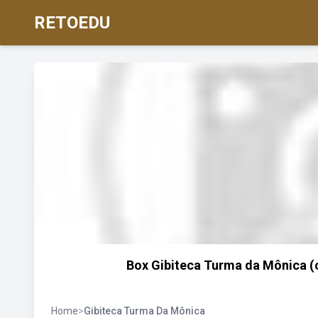
RETOEDU
Box Gibiteca Turma da Mônica (
Home
>
Gibiteca Turma Da Mônica