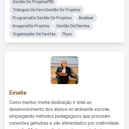
Gestão De ProjetosPBI
Triângulo De FerroGestão De Projetos
ProgramaDe Gestão De Projetos
Analisar
ImagensDe Projetos
Gestão DeClientes
Organizador DeTarefas
Fluxo
Emelie
Como mentor, minha dedicação é total ao
desenvolvimento dos alunos no ambiente escolar,
empregando métodos pedagógicos que priorizam
conexões genuínas e são alimentados por criatividade