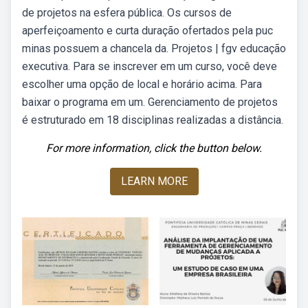
de projetos na esfera pública. Os cursos de
aperfeiçoamento e curta duração ofertados pela puc
minas possuem a chancela da. Projetos | fgv educação
executiva. Para se inscrever em um curso, você deve
escolher uma opção de local e horário acima. Para
baixar o programa em um. Gerenciamento de projetos
é estruturado em 18 disciplinas realizadas a distância.
For more information, click the button below.
LEARN MORE