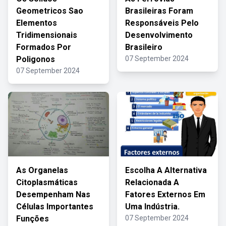
Geometricos Sao
Brasileiras Foram
Elementos
Responsáveis Pelo
Tridimensionais
Desenvolvimento
Formados Por
Brasileiro
Poligonos
07 September 2024
07 September 2024
As Organelas
Escolha A Alternativa
Citoplasmáticas
Relacionada A
Desempenham Nas
Fatores Externos Em
Células Importantes
Uma Indústria.
Funções
07 September 2024