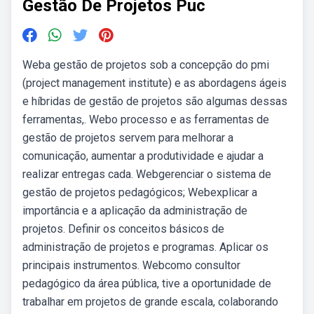
Gestão De Projetos Puc
Weba gestão de projetos sob a concepção do pmi
(project management institute) e as abordagens ágeis
e híbridas de gestão de projetos são algumas dessas
ferramentas,. Webo processo e as ferramentas de
gestão de projetos servem para melhorar a
comunicação, aumentar a produtividade e ajudar a
realizar entregas cada. Webgerenciar o sistema de
gestão de projetos pedagógicos; Webexplicar a
importância e a aplicação da administração de
projetos. Definir os conceitos básicos de
administração de projetos e programas. Aplicar os
principais instrumentos. Webcomo consultor
pedagógico da área pública, tive a oportunidade de
trabalhar em projetos de grande escala, colaborando