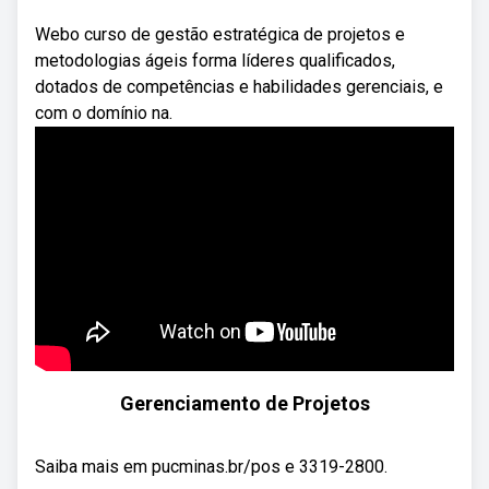
Webo curso de gestão estratégica de projetos e
metodologias ágeis forma líderes qualificados,
dotados de competências e habilidades gerenciais, e
com o domínio na.
Gerenciamento de Projetos
Saiba mais em pucminas.br/pos e 3319-2800.