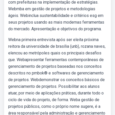
com prefeituras na implementação de estratégias.
Webmba em gestão de projetos e metodologias
ágeis. Webinclua sustentabilidade e critérios esg em
seus projetos usando as mais modernas ferramentas
do mercado. Apresentação e objetivos do programa.
Webna primeira entrevista após ser eleita próxima
reitora da universidade de brasília (unb), rozana naves,
elencou ao metrópoles quais os principais desafios
que. Webapresentar ferramentas contemporâneas de
gerenciamento de projetos baseadas nos conceitos
descritos no pmbok® e softwares de gerenciamento
de projetos. Webdemonstrar os conceitos básicos de
gerenciamento de projetos. Possibilitar aos alunos
atuar, por meio de aplicações práticas, durante todo o
ciclo de vida do projeto, de forma. Weba gestão de
projetos públicos, como o próprio nome sugere, é a
área responsável pela administração e gerenciamento