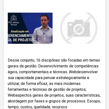
Desse conjunto, 16 disciplinas são focadas em temas
gerais da gestão. Desenvolvimento de competências
ágeis, comportamentais e técnicas. Webdesenvolver
sua capacidade para pensar estrategicamente e
utilizar, de forma eficaz, as mais modernas
ferramentas e técnicas de gestão de projetos;
Webaspectos gerais de projetos, suas características,
abordagem por fases e grupos de processos. Escopo,
tempo, custos, qualidade, recursos.